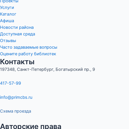
Проекты
Услуги
Каталог
Афиша
Новости района
Доступная среда
Отзывы
Часто задаваемые вопросы
Оцените работу библиотек
Контакты
197348, Санкт-Петербург, Богатырский пр., 9
417-57-99
info@primcbs.ru
Схема проезда
Авторские права