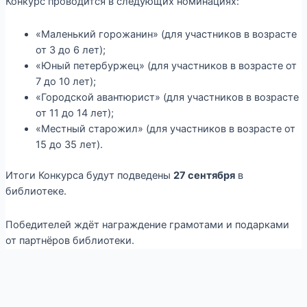
Конкурс проводится в следующих номинациях:
«Маленький горожанин» (для участников в возрасте
от 3 до 6 лет);
«Юный петербуржец» (для участников в возрасте от
7 до 10 лет);
«Городской авантюрист» (для участников в возрасте
от 11 до 14 лет);
«Местный старожил» (для участников в возрасте от
15 до 35 лет).
Итоги Конкурса будут подведены
27 сентября
в
библиотеке.
Победителей ждёт награждение грамотами и подарками
от партнёров библиотеки.