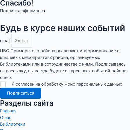
Спасибо!
Подписка оформлена
Будь в курсе наших событий
email
ЦБС Приморского района реализуют информирование о
ключевых мероприятиях района, организуемых
Библиотеками или в сотрудничестве с ними. Подписываясь
на рассылку, вы всегда будете в курсе всех событий района.
check
Я согласен на обработку моих персональных данных
Подписаться
Разделы сайта
Главная
О нас
Библиотеки