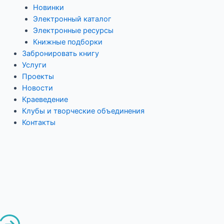
Новинки
Электронный каталог
Электронные ресурсы
Книжные подборки
Забронировать книгу
Услуги
Проекты
Новости
Краеведение
Клубы и творческие объединения
Контакты