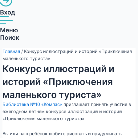
Вход
Меню
Поиск
Главная
/ Конкурс иллюстраций и историй «Приключения
маленького туриста»
Конкурс иллюстраций и
историй «Приключения
маленького туриста»
Библиотека №10 «Компас»
приглашает принять участие в
ежегодном летнем конкурсе иллюстраций и историй
«Приключения маленького туриста».
Вы или ваш ребёнок любите рисовать и придумывать