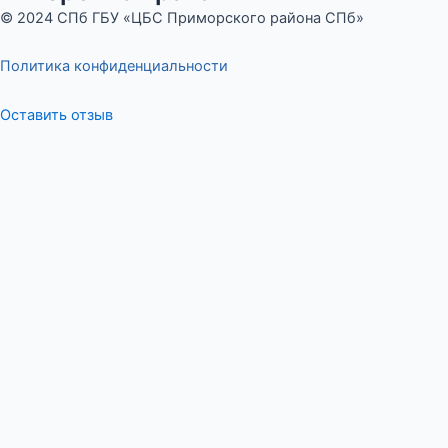
© 2024 СПб ГБУ «ЦБС Приморского района СПб»
Политика конфиденциальности
Оставить отзыв
Меню
Оставьте отзыв
ФИО
Сообщение