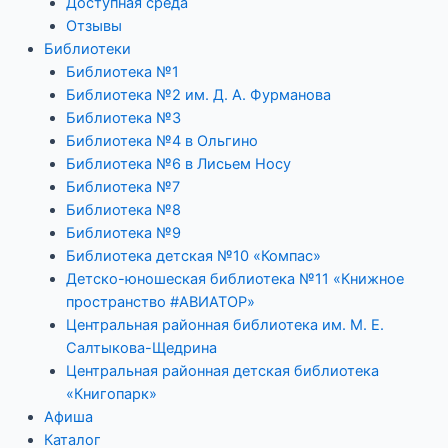
Доступная среда
Отзывы
Библиотеки
Библиотека №1
Библиотека №2 им. Д. А. Фурманова
Библиотека №3
Библиотека №4 в Ольгино
Библиотека №6 в Лисьем Носу
Библиотека №7
Библиотека №8
Библиотека №9
Библиотека детская №10 «Компас»
Детско-юношеская библиотека №11 «Книжное
пространство #АВИАТОР»
Центральная районная библиотека им. М. Е.
Салтыкова-Щедрина
Центральная районная детская библиотека
«Книгопарк»
Афиша
Каталог