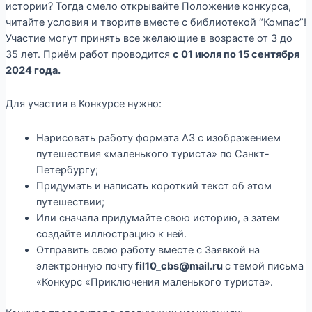
истории? Тогда смело открывайте Положение конкурса,
читайте условия и творите вместе с библиотекой “Компас”!
Участие могут принять все желающие в возрасте от 3 до
35 лет. Приём работ проводится
с 01 июля по 15 сентября
2024 года.
Для участия в Конкурсе нужно:
Нарисовать работу формата А3 с изображением
путешествия «маленького туриста» по Санкт-
Петербургу;
Придумать и написать короткий текст об этом
путешествии;
Или сначала придумайте свою историю, а затем
создайте иллюстрацию к ней.
Отправить свою работу вместе с Заявкой на
электронную почту
fil10_cbs@mail.ru
с темой письма
«Конкурс «Приключения маленького туриста».