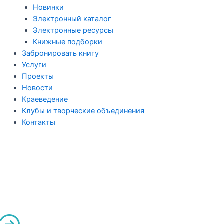
Новинки
Электронный каталог
Электронные ресурсы
Книжные подборки
Забронировать книгу
Услуги
Проекты
Новости
Краеведение
Клубы и творческие объединения
Контакты