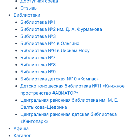
Доступная среда
Отзывы
Библиотеки
Библиотека №1
Библиотека №2 им. Д. А. Фурманова
Библиотека №3
Библиотека №4 в Ольгино
Библиотека №6 в Лисьем Носу
Библиотека №7
Библиотека №8
Библиотека №9
Библиотека детская №10 «Компас»
Детско-юношеская библиотека №11 «Книжное
пространство #АВИАТОР»
Центральная районная библиотека им. М. Е.
Салтыкова-Щедрина
Центральная районная детская библиотека
«Книгопарк»
Афиша
Каталог