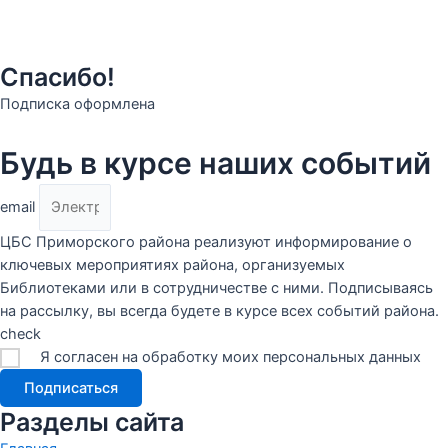
Спасибо!
Подписка оформлена
Будь в курсе наших событий
email
ЦБС Приморского района реализуют информирование о
ключевых мероприятиях района, организуемых
Библиотеками или в сотрудничестве с ними. Подписываясь
на рассылку, вы всегда будете в курсе всех событий района.
check
Я согласен на обработку моих персональных данных
Подписаться
Разделы сайта