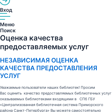
Вход
Меню
Поиск
Оценка качества
предоставляемых услуг
НЕЗАВИСИМАЯ ОЦЕНКА
КАЧЕСТВА ПРЕДОСТАВЛЕНИЯ
УСЛУГ
Уважаемые пользователи наших библиотек! Просим
Вас оценить качество предоставляемых библиотечных услуг
оказываемых библиотеками входящими в СПб ГБУ
«Централизованная библиотечная система Приморского
района Санкт-Петербурга» Вы можете самостоятельно