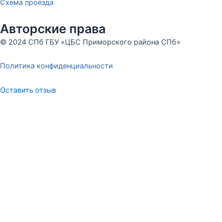
Схема проезда
Авторские права
© 2024 СПб ГБУ «ЦБС Приморского района СПб»
Политика конфиденциальности
Оставить отзыв
Меню
Оставьте отзыв
ФИО
Сообщение