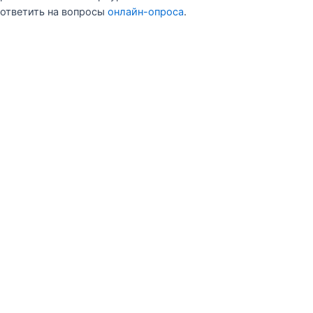
ответить на вопросы
онлайн-опроса
.