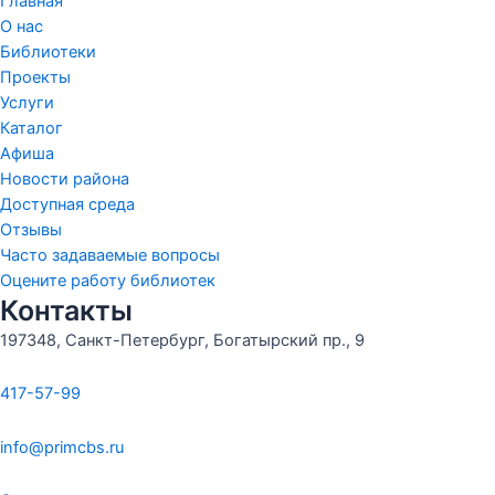
Главная
О нас
Библиотеки
Проекты
Услуги
Каталог
Афиша
Новости района
Доступная среда
Отзывы
Часто задаваемые вопросы
Оцените работу библиотек
Контакты
197348, Санкт-Петербург, Богатырский пр., 9
417-57-99
info@primcbs.ru