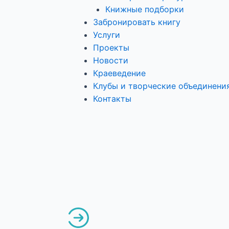
Книжные подборки
Забронировать книгу
Услуги
Проекты
Новости
Краеведение
Клубы и творческие объединени
Контакты