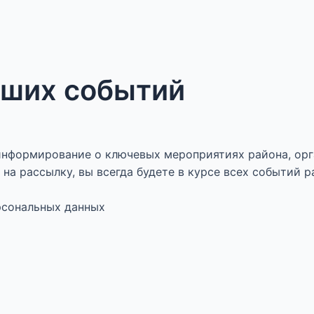
аших событий
нформирование о ключевых мероприятиях района, орг
на рассылку, вы всегда будете в курсе всех событий р
ерсональных данных