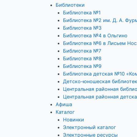
Библиотеки
Библиотека №1
Библиотека №2 им. Д. А. Фур
Библиотека №3
Библиотека №4 в Ольгино
Библиотека №6 в Лисьем Нос
Библиотека №7
Библиотека №8
Библиотека №9
Библиотека детская №10 «Ко
Детско-юношеская библиоте
Центральная районная библио
Центральная районная детска
Афиша
Каталог
Новинки
Электронный каталог
Электронные ресурсы