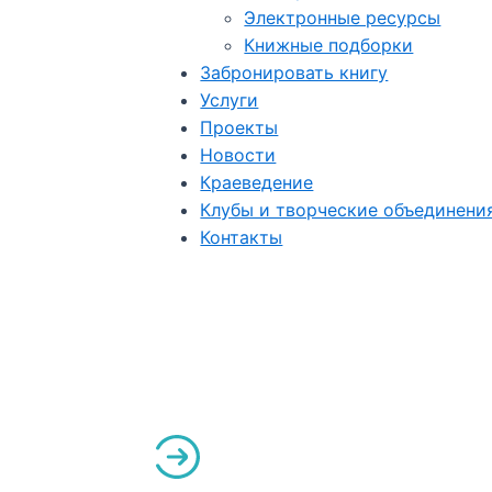
Электронные ресурсы
Книжные подборки
Забронировать книгу
Услуги
Проекты
Новости
Краеведение
Клубы и творческие объединени
Контакты