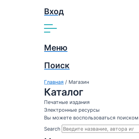
Вход
Меню
Поиск
Главная
/ Магазин
Каталог
Печатные издания
Электронные ресурсы
Вы можете воспользоваться поиском 
Search