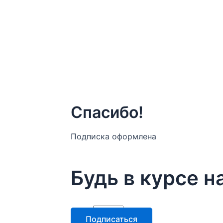
Спасибо!
Подписка оформлена
Будь в курсе 
email
Подписаться