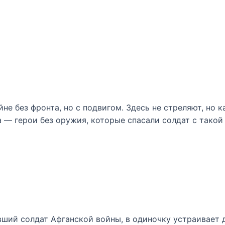
йне без фронта, но с подвигом. Здесь не стреляют, но 
 — герои без оружия, которые спасали солдат с такой
вший солдат Афганской войны, в одиночку устраивает 