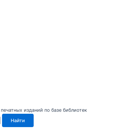
печатных изданий по базе библиотек
Найти