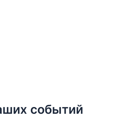
наших событий