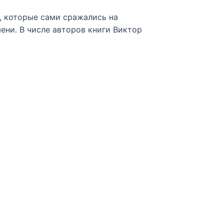
, которые сами сражались на
ени. В числе авторов книги Виктор