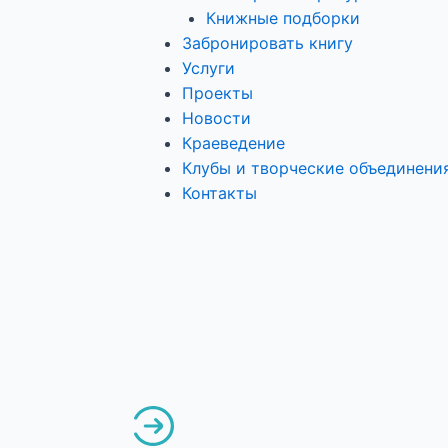
Книжные подборки
Забронировать книгу
Услуги
Проекты
Новости
Краеведение
Клубы и творческие объединени
Контакты