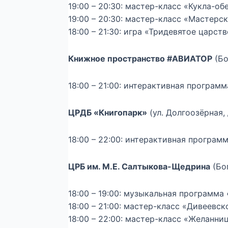
19:00 – 20:30: мастер-класс «Кукла-о
19:00 – 20:30: мастер-класс «Мастерс
18:00 – 21:30: игра «Тридевятое царст
Книжное пространство #АВИАТОР
(Бо
18:00 – 21:00: интерактивная программ
ЦРДБ «Книгопарк»
(ул. Долгоозёрная, д
18:00 – 22:00: интерактивная програм
ЦРБ им. М.Е. Салтыкова-Щедрина
(Бог
18:00 – 19:00: музыкальная программа 
18:00 – 21:00: мастер-класс «Дивеевск
18:00 – 22:00: мастер-класс «Желанниц