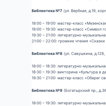
Библиотека №7
(ул. Вербная, д.19, корп
18:00 – 19:00: мастер-класс «Мезенска
18:00 – 19:30: мастер-класс «Символ г
19:30 – 21:00: литературно-музыкальн
21:00 – 22:00: громкие чтения «Сказки 
Библиотека №8
(ул. Савушкина, д.128, 
18:00 – 18:30: литературно-музыкальн
18:30 – 19:30: викторина «Культура в д
19:30 – 21:00: мастер-класс «Оберег 
Библиотека №9
(Богатырский пр., д.36
18:00 – 19:30: литературно-музыкаль