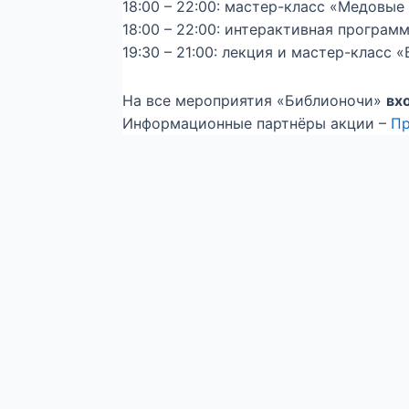
18:00 – 22:00: мастер-класс «Медовые
18:00 – 22:00: интерактивная програм
19:30 – 21:00: лекция и мастер-класс 
На все мероприятия «Библионочи»
вх
Информационные партнёры акции –
Пр