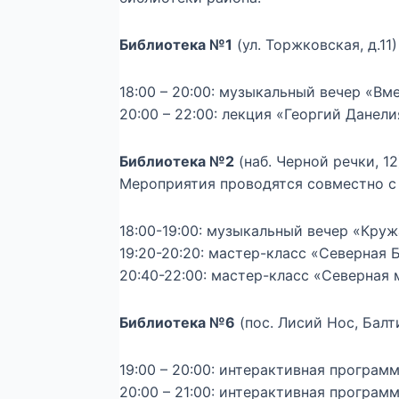
Библиотека №1
(ул. Торжковская, д.11)
18:00 – 20:00: музыкальный вечер «Вм
20:00 – 22:00: лекция «Георгий Данел
Библиотека №2
(наб. Черной речки, 12
Мероприятия проводятся совместно 
18:00-19:00: музыкальный вечер «Круж
19:20-20:20: мастер-класс «Северная 
20:40-22:00: мастер-класс «Северная 
Библиотека №6
(пос. Лисий Нос, Балти
19:00 – 20:00: интерактивная програ
20:00 – 21:00: интерактивная программ