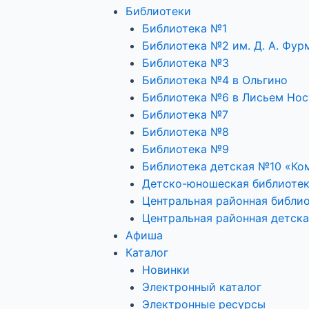
Библиотеки
Библиотека №1
Библиотека №2 им. Д. А. Фур
Библиотека №3
Библиотека №4 в Ольгино
Библиотека №6 в Лисьем Нос
Библиотека №7
Библиотека №8
Библиотека №9
Библиотека детская №10 «Ко
Детско-юношеская библиоте
Центральная районная библио
Центральная районная детска
Афиша
Каталог
Новинки
Электронный каталог
Электронные ресурсы