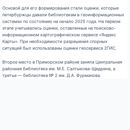
Основой для его формирования стали оценки, которые
петербуржцы давали библиотекам в геоинформационных
системах по состоянию на начало 2025 года. На первом
этапе учитывались оценки, оставленные на поисково-
информационном картографическом сервисе «Яндекс
Карты». При необходимости разрешения спорных
ситуаций был использованы оценки геосервиса 2ГИС.
Второе место в Приморском районе заняла Центральная
районная библиотека им. М.Е. Салтыкова-Щедрина, а
третье — библиотека № 2 им. Д.А. Фурманова.