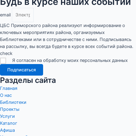
Будь в курсе наших событий
email
ЦБС Приморского района реализуют информирование о
ключевых мероприятиях района, организуемых
Библиотеками или в сотрудничестве с ними. Подписываясь
на рассылку, вы всегда будете в курсе всех событий района.
check
Я согласен на обработку моих персональных данных
Подписаться
Разделы сайта
Главная
О нас
Библиотеки
Проекты
Услуги
Каталог
Афиша