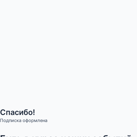
Спасибо!
Подписка оформлена