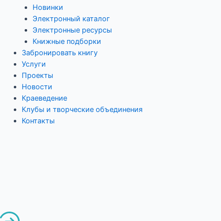
Новинки
Электронный каталог
Электронные ресурсы
Книжные подборки
Забронировать книгу
Услуги
Проекты
Новости
Краеведение
Клубы и творческие объединения
Контакты