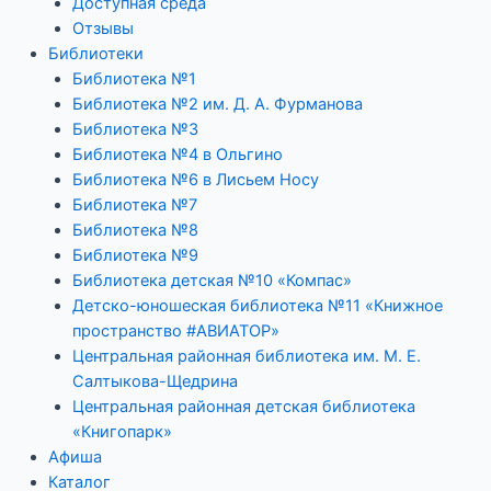
Доступная среда
Отзывы
Библиотеки
Библиотека №1
Библиотека №2 им. Д. А. Фурманова
Библиотека №3
Библиотека №4 в Ольгино
Библиотека №6 в Лисьем Носу
Библиотека №7
Библиотека №8
Библиотека №9
Библиотека детская №10 «Компас»
Детско-юношеская библиотека №11 «Книжное
пространство #АВИАТОР»
Центральная районная библиотека им. М. Е.
Салтыкова-Щедрина
Центральная районная детская библиотека
«Книгопарк»
Афиша
Каталог