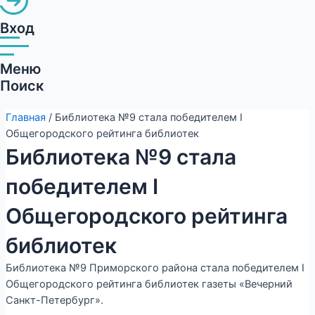
Вход
Меню
Поиск
Главная
/ Библиотека №9 стала победителем I
Общегородского рейтинга библиотек
Библиотека №9 стала
победителем I
Общегородского рейтинга
библиотек
Библиотека №9 Приморского района стала победителем I
Общегородского рейтинга библиотек газеты «Вечерний
Санкт-Петербург».