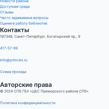
Новости района
Доступная среда
Отзывы
Часто задаваемые вопросы
Оцените работу библиотек
Контакты
197348, Санкт-Петербург, Богатырский пр., 9
417-57-99
info@primcbs.ru
Схема проезда
Авторские права
© 2024 СПб ГБУ «ЦБС Приморского района СПб»
Политика конфиденциальности