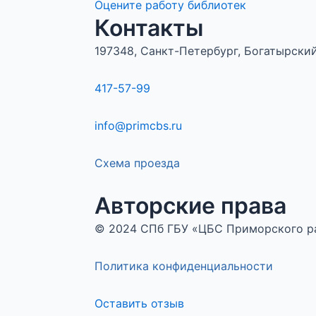
Оцените работу библиотек
Контакты
197348, Санкт-Петербург, Богатырский 
417-57-99
info@primcbs.ru
Схема проезда
Авторские права
© 2024 СПб ГБУ «ЦБС Приморского 
Политика конфиденциальности
Оставить отзыв