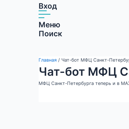
Вход
Меню
Поиск
Главная
/ Чат-бот МФЦ Санкт-Петербу
Чат-бот МФЦ С
МФЦ Санкт-Петербурга теперь и в MA