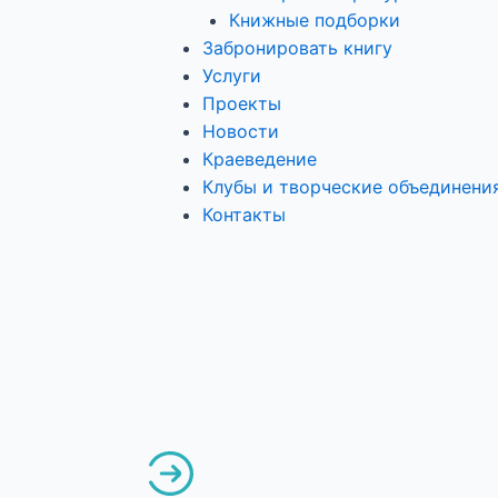
Книжные подборки
Забронировать книгу
Услуги
Проекты
Новости
Краеведение
Клубы и творческие объединени
Контакты