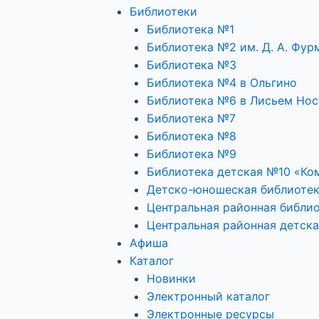
Библиотеки
Библиотека №1
Библиотека №2 им. Д. А. Фур
Библиотека №3
Библиотека №4 в Ольгино
Библиотека №6 в Лисьем Нос
Библиотека №7
Библиотека №8
Библиотека №9
Библиотека детская №10 «Ко
Детско-юношеская библиоте
Центральная районная библио
Центральная районная детска
Афиша
Каталог
Новинки
Электронный каталог
Электронные ресурсы