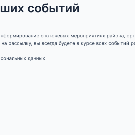
аших событий
нформирование о ключевых мероприятиях района, орг
на рассылку, вы всегда будете в курсе всех событий р
ерсональных данных