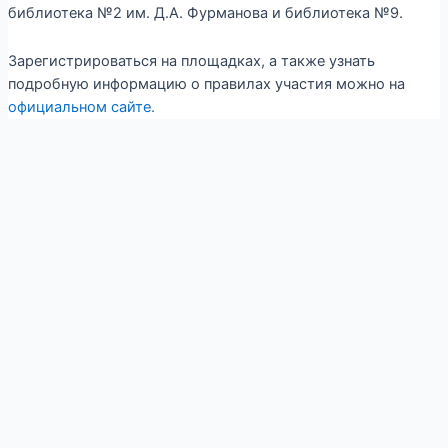
библиотека №2 им. Д.А. Фурманова и библиотека №9.
Зарегистрироваться на площадках, а также узнать
подробную информацию о правилах участия можно на
официальном сайте.