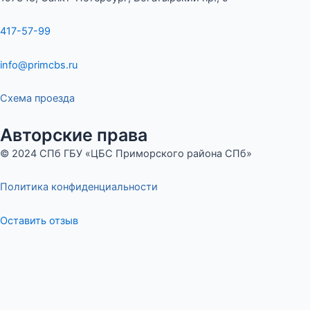
417-57-99
info@primcbs.ru
Схема проезда
Авторские права
© 2024 СПб ГБУ «ЦБС Приморского района СПб»
Политика конфиденциальности
Оставить отзыв
Меню
Оставьте отзыв
ФИО