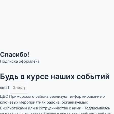
Спасибо!
Подписка оформлена
Будь в курсе наших событий
email
ЦБС Приморского района реализуют информирование о
ключевых мероприятиях района, организуемых
Библиотеками или в сотрудничестве с ними. Подписываясь
на рассылку, вы всегда будете в курсе всех событий района.