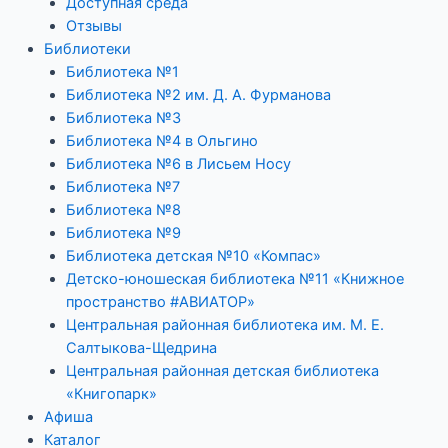
Доступная среда
Отзывы
Библиотеки
Библиотека №1
Библиотека №2 им. Д. А. Фурманова
Библиотека №3
Библиотека №4 в Ольгино
Библиотека №6 в Лисьем Носу
Библиотека №7
Библиотека №8
Библиотека №9
Библиотека детская №10 «Компас»
Детско-юношеская библиотека №11 «Книжное
пространство #АВИАТОР»
Центральная районная библиотека им. М. Е.
Салтыкова-Щедрина
Центральная районная детская библиотека
«Книгопарк»
Афиша
Каталог