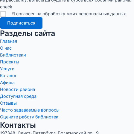
check
Я согласен на обработку моих персональных данных
Подписаться
Разделы сайта
Главная
О нас
Библиотеки
Проекты
Услуги
Каталог
Афиша
Новости района
Доступная среда
Отзывы
Часто задаваемые вопросы
Оцените работу библиотек
Контакты
197348, Санкт-Петербург, Богатырский пр., 9