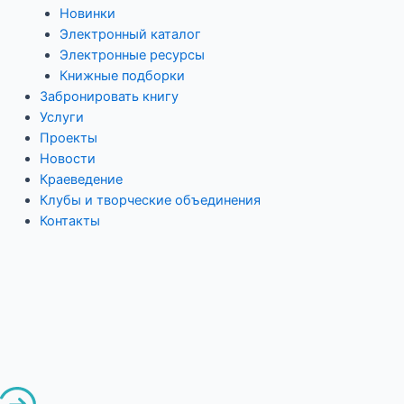
Новинки
Электронный каталог
Электронные ресурсы
Книжные подборки
Забронировать книгу
Услуги
Проекты
Новости
Краеведение
Клубы и творческие объединения
Контакты