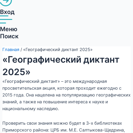
Вход
Меню
Поиск
Главная
/ «Географический диктант 2025»
«Географический диктант
2025»
«Географический диктант» – это международная
просветительская акция, которая проходит ежегодно с
2015 года. Она нацелена на популяризацию географических
знаний, а также на повышение интереса к науке и
национальному наследию.
Проверить свои знания можно будет в 3-х библиотеках
Приморского района: ЦРБ им. М.Е. Салтыкова-Щедрина,