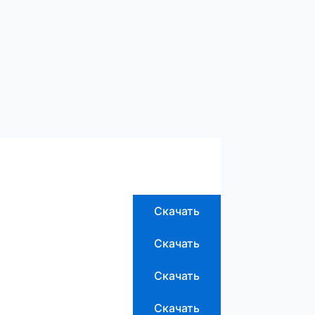
Скачать
Скачать
Скачать
Скачать