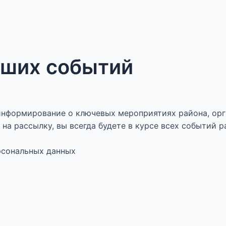
аших событий
нформирование о ключевых мероприятиях района, орг
на рассылку, вы всегда будете в курсе всех событий р
ерсональных данных