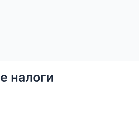
е налоги