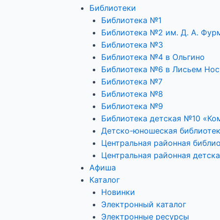
Библиотеки
Библиотека №1
Библиотека №2 им. Д. А. Фур
Библиотека №3
Библиотека №4 в Ольгино
Библиотека №6 в Лисьем Нос
Библиотека №7
Библиотека №8
Библиотека №9
Библиотека детская №10 «Ко
Детско-юношеская библиоте
Центральная районная библио
Центральная районная детска
Афиша
Каталог
Новинки
Электронный каталог
Электронные ресурсы