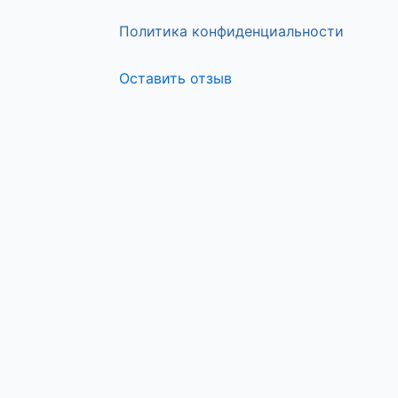
Политика конфиденциальности
Оставить отзыв
Меню
Оставьте отзыв
ФИО
Сообщение