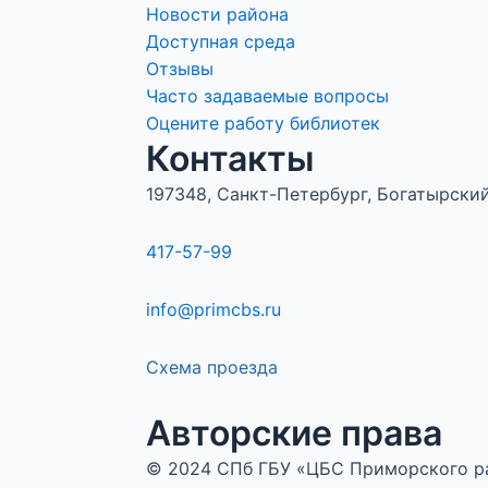
Новости района
Доступная среда
Отзывы
Часто задаваемые вопросы
Оцените работу библиотек
Контакты
197348, Санкт-Петербург, Богатырский 
417-57-99
info@primcbs.ru
Схема проезда
Авторские права
© 2024 СПб ГБУ «ЦБС Приморского 