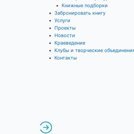
Книжные подборки
Забронировать книгу
Услуги
Проекты
Новости
Краеведение
Клубы и творческие объединени
Контакты