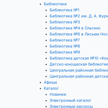
Библиотеки
Библиотека №1
Библиотека №2 им. Д. А. Фур
Библиотека №3
Библиотека №4 в Ольгино
Библиотека №6 в Лисьем Нос
Библиотека №7
Библиотека №8
Библиотека №9
Библиотека детская №10 «Ко
Детско-юношеская библиоте
Центральная районная библио
Центральная районная детска
Афиша
Каталог
Новинки
Электронный каталог
Электронные ресурсы