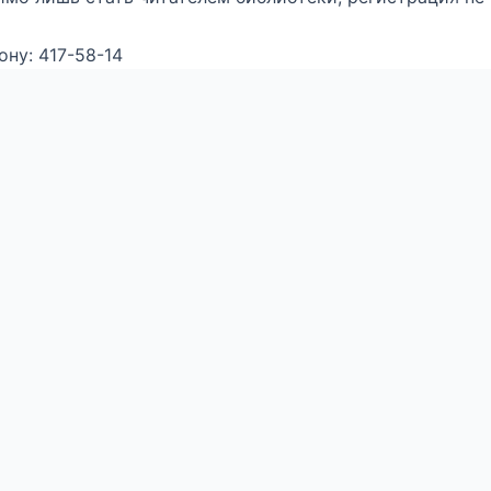
ну: 417-58-14