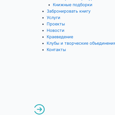
Книжные подборки
Забронировать книгу
Услуги
Проекты
Новости
Краеведение
Клубы и творческие объединени
Контакты