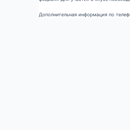
Дополнительная информация по телефо