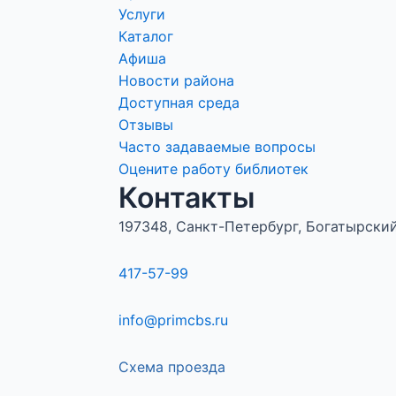
Услуги
Каталог
Афиша
Новости района
Доступная среда
Отзывы
Часто задаваемые вопросы
Оцените работу библиотек
Контакты
197348, Санкт-Петербург, Богатырский 
417-57-99
info@primcbs.ru
Схема проезда