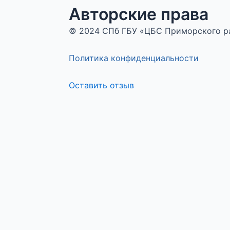
Авторские права
© 2024 СПб ГБУ «ЦБС Приморского 
Политика конфиденциальности
Оставить отзыв
Меню
Оставьте отзыв
ФИО
Сообщение