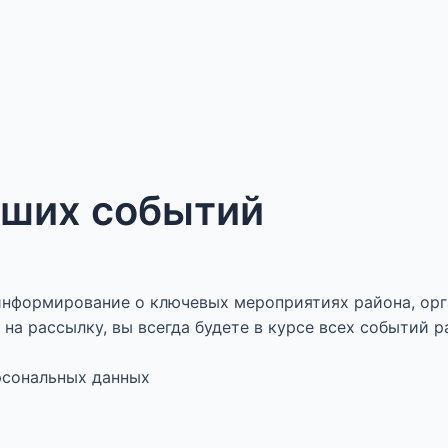
аших событий
нформирование о ключевых мероприятиях района, орг
на рассылку, вы всегда будете в курсе всех событий р
ерсональных данных