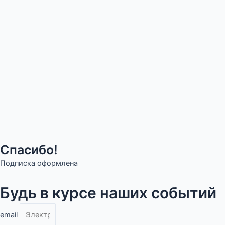
Спасибо!
Подписка оформлена
Будь в курсе наших событий
email