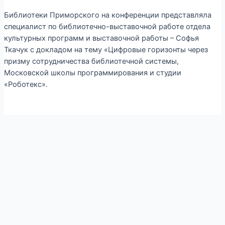
Библиотеки Приморского на конференции представляла
специалист по библиотечно-выставочной работе отдела
культурных программ и выставочной работы – Софья
Ткачук с докладом на тему «Цифровые горизонты через
призму сотрудничества библиотечной системы,
Московской школы программирования и студии
«Роботекс».