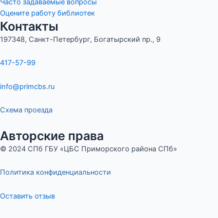
Часто задаваемые вопросы
Оцените работу библиотек
Контакты
197348, Санкт-Петербург, Богатырский пр., 9
417-57-99
info@primcbs.ru
Схема проезда
Авторские права
© 2024 СПб ГБУ «ЦБС Приморского района СПб»
Политика конфиденциальности
Оставить отзыв
Меню