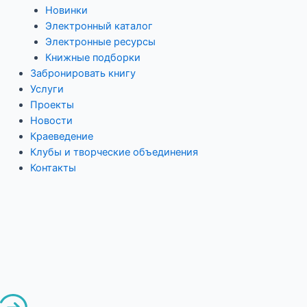
Новинки
Электронный каталог
Электронные ресурсы
Книжные подборки
Забронировать книгу
Услуги
Проекты
Новости
Краеведение
Клубы и творческие объединения
Контакты