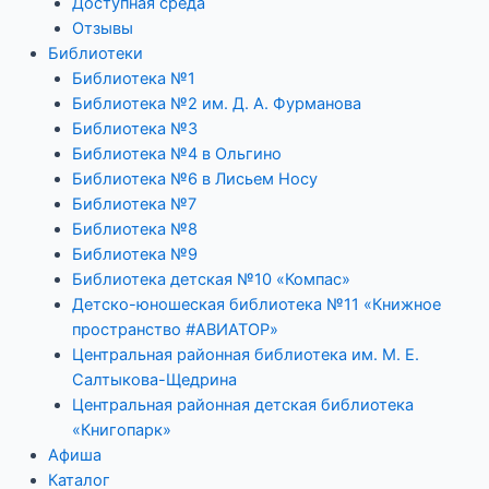
Доступная среда
Отзывы
Библиотеки
Библиотека №1
Библиотека №2 им. Д. А. Фурманова
Библиотека №3
Библиотека №4 в Ольгино
Библиотека №6 в Лисьем Носу
Библиотека №7
Библиотека №8
Библиотека №9
Библиотека детская №10 «Компас»
Детско-юношеская библиотека №11 «Книжное
пространство #АВИАТОР»
Центральная районная библиотека им. М. Е.
Салтыкова-Щедрина
Центральная районная детская библиотека
«Книгопарк»
Афиша
Каталог