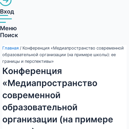
Вход
Меню
Поиск
Главная
/ Конференция «Медиапространство современной
образовательной организации (на примере школы): ее
границы и перспективы»
Конференция
«Медиапространство
современной
образовательной
организации (на примере