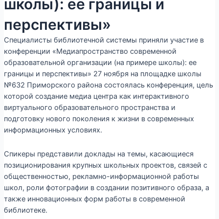
школы): ее границы и
перспективы»
Специалисты библиотечной системы приняли участие в
конференции «Медиапространство современной
образовательной организации (на примере школы): ее
границы и перспективы» 27 ноября на площадке школы
№632 Приморского района состоялась конференция, цель
которой создание медиа центра как интерактивного
виртуального образовательного пространства и
подготовку нового поколения к жизни в современных
информационных условиях.
Спикеры представили доклады на темы, касающиеся
позиционирования крупных школьных проектов, связей с
общественностью, рекламно-информационной работы
школ, роли фотографии в создании позитивного образа, а
также инновационных форм работы в современной
библиотеке.