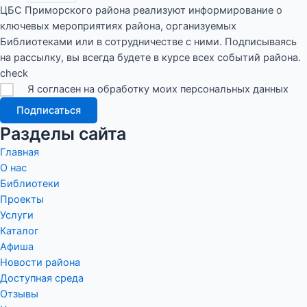
ЦБС Приморского района реализуют информирование о
ключевых мероприятиях района, организуемых
Библиотеками или в сотрудничестве с ними. Подписываясь
на рассылку, вы всегда будете в курсе всех событий района.
check
Я согласен на обработку моих персональных данных
Подписаться
Разделы сайта
Главная
О нас
Библиотеки
Проекты
Услуги
Каталог
Афиша
Новости района
Доступная среда
Отзывы