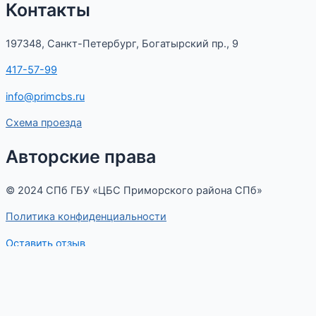
Контакты
197348, Санкт-Петербург, Богатырский пр., 9
417-57-99
info@primcbs.ru
Схема проезда
Авторские права
© 2024 СПб ГБУ «ЦБС Приморского района СПб»
Политика конфиденциальности
Оставить отзыв
Меню
Оставьте отзыв