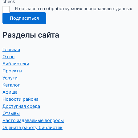
check
Я согласен на обработку моих персональных данных
Подписаться
Разделы сайта
Главная
О нас
Библиотеки
Проекты
Услуги
Каталог
Афиша
Новости района
Доступная среда
Отзывы
Часто задаваемые вопросы
Оцените работу библиотек