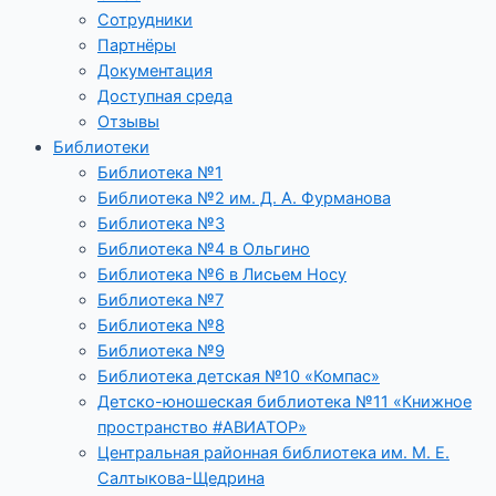
Сотрудники
Партнёры
Документация
Доступная среда
Отзывы
Библиотеки
Библиотека №1
Библиотека №2 им. Д. А. Фурманова
Библиотека №3
Библиотека №4 в Ольгино
Библиотека №6 в Лисьем Носу
Библиотека №7
Библиотека №8
Библиотека №9
Библиотека детская №10 «Компас»
Детско-юношеская библиотека №11 «Книжное
пространство #АВИАТОР»
Центральная районная библиотека им. М. Е.
Салтыкова-Щедрина