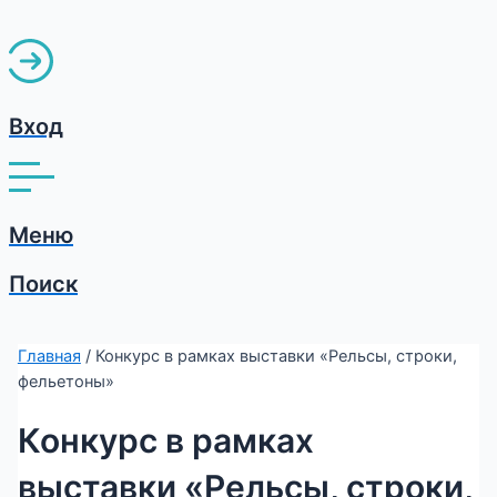
Вход
Меню
Поиск
Главная
/ Конкурс в рамках выставки «Рельсы, строки,
фельетоны»
Конкурс в рамках
выставки «Рельсы, строки,