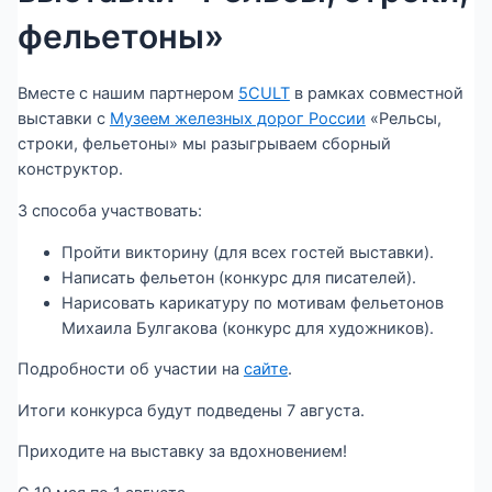
фельетоны»
Вместе с нашим партнером
5CULT
в рамках совместной
выставки с
Музеем железных дорог России
«Рельсы,
строки, фельетоны» мы разыгрываем сборный
конструктор.
3 способа участвовать:
Пройти викторину (для всех гостей выставки).
Написать фельетон (конкурс для писателей).
Нарисовать карикатуру по мотивам фельетонов
Михаила Булгакова (конкурс для художников).
Подробности об участии на
сайте
.
Итоги конкурса будут подведены 7 августа.
Приходите на выставку за вдохновением!