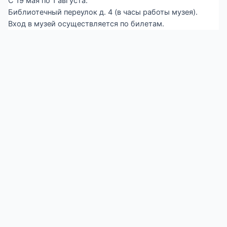
С 19 мая по 1 августа.
Библиотечный переулок д. 4 (в часы работы музея).
Вход в музей осуществляется по билетам.