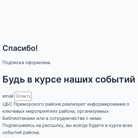
Спасибо!
Подписка оформлена
Будь в курсе наших событий
email
ЦБС Приморского района реализуют информирование о
ключевых мероприятиях района, организуемых
Библиотеками или в сотрудничестве с ними.
Подписываясь на рассылку, вы всегда будете в курсе всех
событий района.