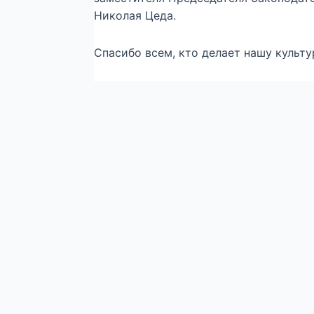
Николая Цеда.
Спасибо всем, кто делает нашу культ