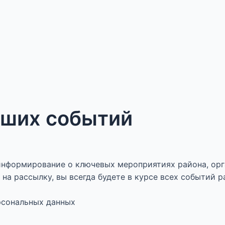
аших событий
нформирование о ключевых мероприятиях района, орг
на рассылку, вы всегда будете в курсе всех событий р
ерсональных данных