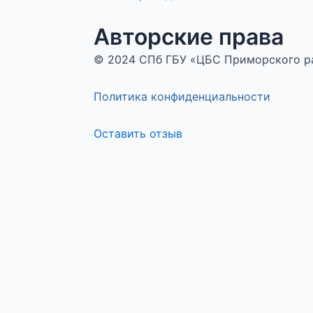
Авторские права
© 2024 СПб ГБУ «ЦБС Приморского 
Политика конфиденциальности
Оставить отзыв
Меню
Оставьте отзыв
ФИО
Сообщение