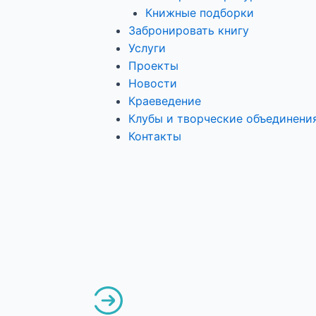
Книжные подборки
Забронировать книгу
Услуги
Проекты
Новости
Краеведение
Клубы и творческие объединени
Контакты