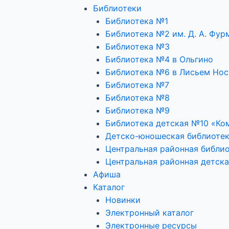
Библиотеки
Библиотека №1
Библиотека №2 им. Д. А. Фур
Библиотека №3
Библиотека №4 в Ольгино
Библиотека №6 в Лисьем Нос
Библиотека №7
Библиотека №8
Библиотека №9
Библиотека детская №10 «Ко
Детско-юношеская библиоте
Центральная районная библио
Центральная районная детска
Афиша
Каталог
Новинки
Электронный каталог
Электронные ресурсы