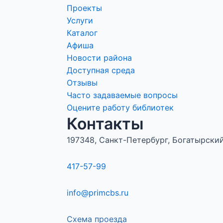
Проекты
Услуги
Каталог
Афиша
Новости района
Доступная среда
Отзывы
Часто задаваемые вопросы
Оцените работу библиотек
Контакты
197348, Санкт-Петербург, Богатырский 
417-57-99
info@primcbs.ru
Схема проезда