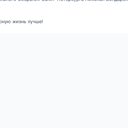
урную жизнь лучше!