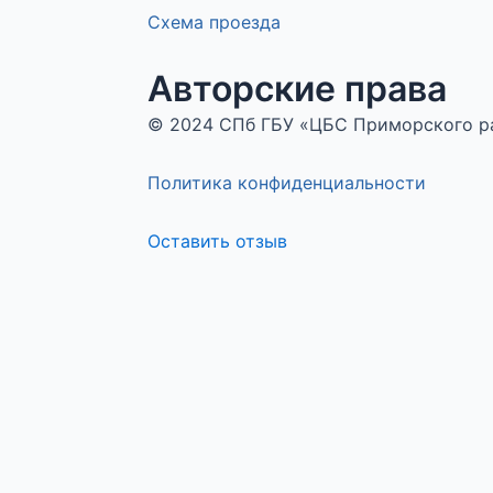
Схема проезда
Авторские права
© 2024 СПб ГБУ «ЦБС Приморского 
Политика конфиденциальности
Оставить отзыв
Меню
Оставьте отзыв
ФИО
Сообщение