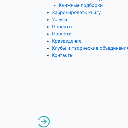
Книжные подборки
Забронировать книгу
Услуги
Проекты
Новости
Краеведение
Клубы и творческие объединени
Контакты