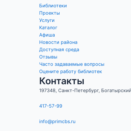
Библиотеки
Проекты
Услуги
Каталог
Афиша
Новости района
Доступная среда
Отзывы
Часто задаваемые вопросы
Оцените работу библиотек
Контакты
197348, Санкт-Петербург, Богатырский 
417-57-99
info@primcbs.ru