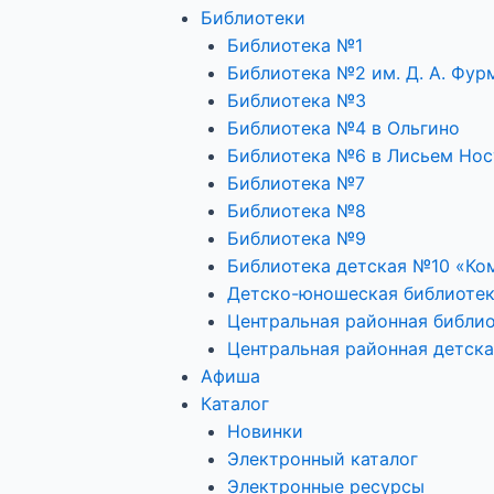
Библиотеки
Библиотека №1
Библиотека №2 им. Д. А. Фур
Библиотека №3
Библиотека №4 в Ольгино
Библиотека №6 в Лисьем Нос
Библиотека №7
Библиотека №8
Библиотека №9
Библиотека детская №10 «Ко
Детско-юношеская библиоте
Центральная районная библио
Центральная районная детска
Афиша
Каталог
Новинки
Электронный каталог
Электронные ресурсы