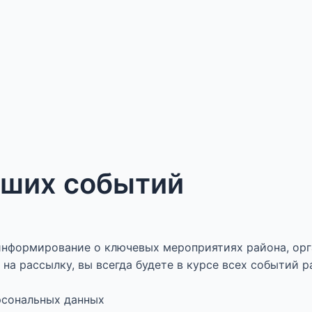
аших событий
нформирование о ключевых мероприятиях района, орг
на рассылку, вы всегда будете в курсе всех событий р
ерсональных данных