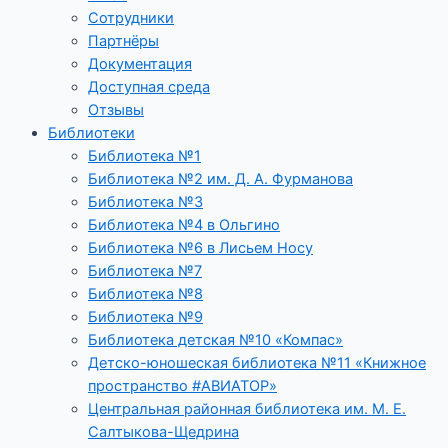
Сотрудники
Партнёры
Документация
Доступная среда
Отзывы
Библиотеки
Библиотека №1
Библиотека №2 им. Д. А. Фурманова
Библиотека №3
Библиотека №4 в Ольгино
Библиотека №6 в Лисьем Носу
Библиотека №7
Библиотека №8
Библиотека №9
Библиотека детская №10 «Компас»
Детско-юношеская библиотека №11 «Книжное
пространство #АВИАТОР»
Центральная районная библиотека им. М. Е.
Салтыкова-Щедрина