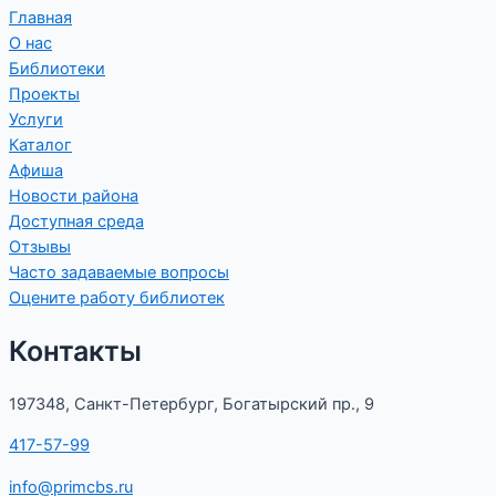
Главная
О нас
Библиотеки
Проекты
Услуги
Каталог
Афиша
Новости района
Доступная среда
Отзывы
Часто задаваемые вопросы
Оцените работу библиотек
Контакты
197348, Санкт-Петербург, Богатырский пр., 9
417-57-99
info@primcbs.ru