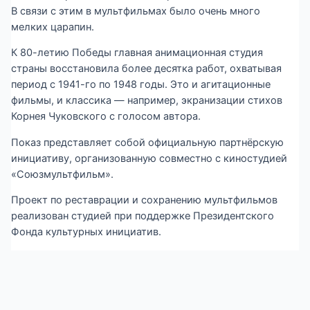
В связи с этим в мультфильмах было очень много
мелких царапин.
К 80-летию Победы главная анимационная студия
страны восстановила более десятка работ, охватывая
период с 1941-го по 1948 годы. Это и агитационные
фильмы, и классика — например, экранизации стихов
Корнея Чуковского с голосом автора.
Показ представляет собой официальную партнёрскую
инициативу, организованную совместно с киностудией
«Союзмультфильм».
Проект по реставрации и сохранению мультфильмов
реализован студией при поддержке Президентского
Фонда культурных инициатив.