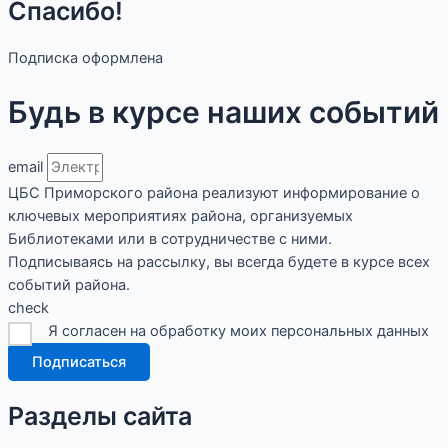
Спасибо!
Подписка оформлена
Будь в курсе наших событий
email
ЦБС Приморского района реализуют информирование о
ключевых мероприятиях района, организуемых
Библиотеками или в сотрудничестве с ними.
Подписываясь на рассылку, вы всегда будете в курсе всех
событий района.
check
Я согласен на обработку моих персональных данных
Подписаться
Разделы сайта