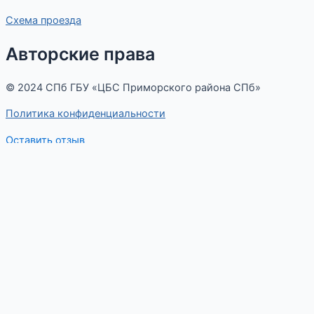
Схема проезда
Авторские права
© 2024 СПб ГБУ «ЦБС Приморского района СПб»
Политика конфиденциальности
Оставить отзыв
Меню
Оставьте отзыв
ФИО