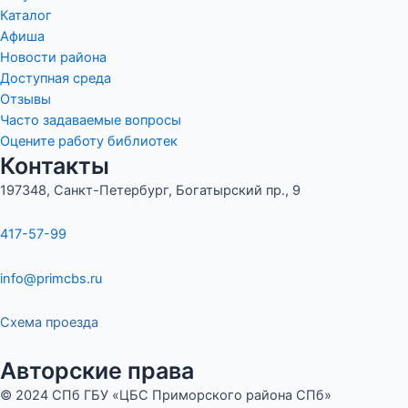
Каталог
Афиша
Новости района
Доступная среда
Отзывы
Часто задаваемые вопросы
Оцените работу библиотек
Контакты
197348, Санкт-Петербург, Богатырский пр., 9
417-57-99
info@primcbs.ru
Схема проезда
Авторские права
© 2024 СПб ГБУ «ЦБС Приморского района СПб»