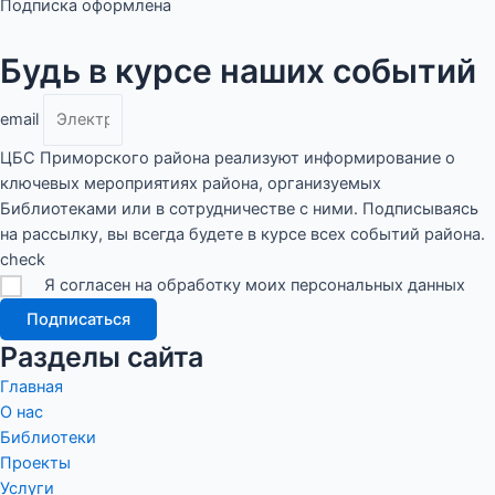
Подписка оформлена
Будь в курсе наших событий
email
ЦБС Приморского района реализуют информирование о
ключевых мероприятиях района, организуемых
Библиотеками или в сотрудничестве с ними. Подписываясь
на рассылку, вы всегда будете в курсе всех событий района.
check
Я согласен на обработку моих персональных данных
Подписаться
Разделы сайта
Главная
О нас
Библиотеки
Проекты
Услуги