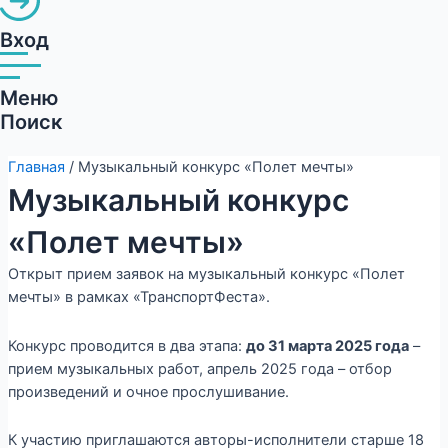
Вход
Меню
Поиск
Главная
/ Музыкальный конкурс «Полет мечты»
Музыкальный конкурс
«Полет мечты»
Открыт прием заявок на музыкальный конкурс «Полет
мечты» в рамках «ТранспортФеста».
Конкурс проводится в два этапа:
до 31 марта 2025 года
–
прием музыкальных работ, апрель 2025 года – отбор
произведений и очное прослушивание.
К участию приглашаются авторы-исполнители старше 18