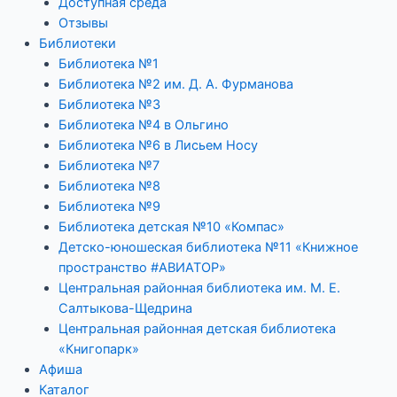
Доступная среда
Отзывы
Библиотеки
Библиотека №1
Библиотека №2 им. Д. А. Фурманова
Библиотека №3
Библиотека №4 в Ольгино
Библиотека №6 в Лисьем Носу
Библиотека №7
Библиотека №8
Библиотека №9
Библиотека детская №10 «Компас»
Детско-юношеская библиотека №11 «Книжное
пространство #АВИАТОР»
Центральная районная библиотека им. М. Е.
Салтыкова-Щедрина
Центральная районная детская библиотека
«Книгопарк»
Афиша
Каталог