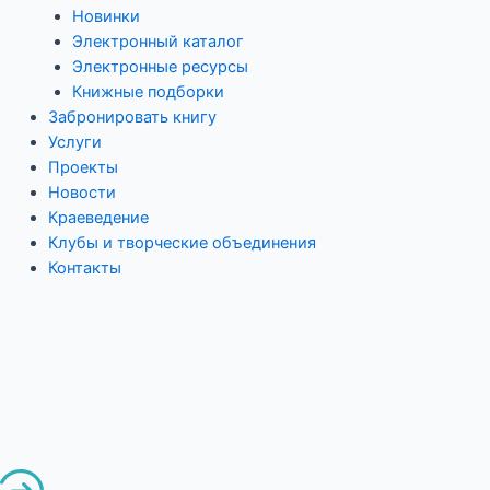
Новинки
Электронный каталог
Электронные ресурсы
Книжные подборки
Забронировать книгу
Услуги
Проекты
Новости
Краеведение
Клубы и творческие объединения
Контакты