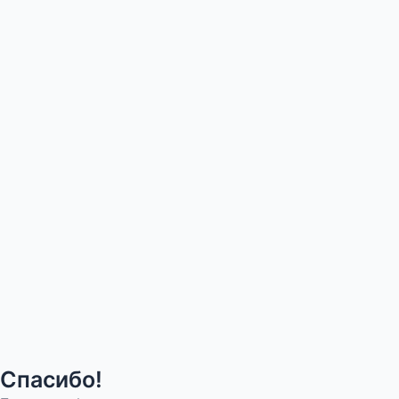
Спасибо!