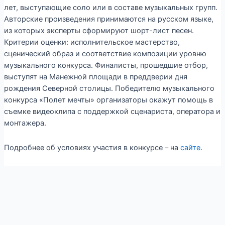
лет, выступающие соло или в составе музыкальных групп.
Авторские произведения принимаются на русском языке,
из которых эксперты сформируют шорт-лист песен.
Критерии оценки: исполнительское мастерство,
сценический образ и соответствие композиции уровню
музыкального конкурса. Финалисты, прошедшие отбор,
выступят на Манежной площади в преддверии дня
рождения Северной столицы. Победителю музыкального
конкурса «Полет мечты» организаторы окажут помощь в
съемке видеоклипа с поддержкой сценариста, оператора и
монтажера.
Подробнее об условиях участия в конкурсе – на
сайте
.