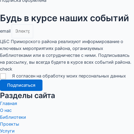
Подписка оформлена
Будь в курсе наших событий
email
ЦБС Приморского района реализуют информирование о
ключевых мероприятиях района, организуемых
Библиотеками или в сотрудничестве с ними. Подписываясь
на рассылку, вы всегда будете в курсе всех событий района.
check
Я согласен на обработку моих персональных данных
Подписаться
Разделы сайта
Главная
О нас
Библиотеки
Проекты
Услуги