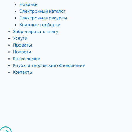
Новинки
Электронный каталог
Электронные ресурсы
Книжные подборки
Забронировать книгу
Услуги
Проекты
Новости
Краеведение
Клубы и творческие объединения
Контакты