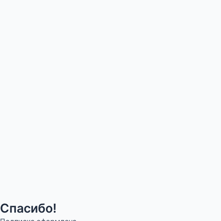
Спасибо!