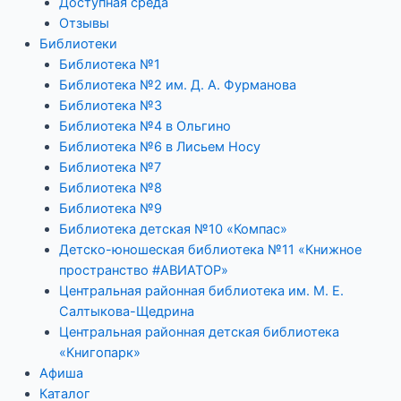
Доступная среда
Отзывы
Библиотеки
Библиотека №1
Библиотека №2 им. Д. А. Фурманова
Библиотека №3
Библиотека №4 в Ольгино
Библиотека №6 в Лисьем Носу
Библиотека №7
Библиотека №8
Библиотека №9
Библиотека детская №10 «Компас»
Детско-юношеская библиотека №11 «Книжное
пространство #АВИАТОР»
Центральная районная библиотека им. М. Е.
Салтыкова-Щедрина
Центральная районная детская библиотека
«Книгопарк»
Афиша
Каталог