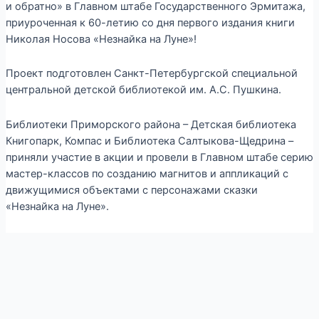
и обратно» в Главном штабе Государственного Эрмитажа,
приуроченная к 60-летию со дня первого издания книги
Николая Носова «Незнайка на Луне»!
Проект подготовлен Санкт-Петербургской специальной
центральной детской библиотекой им. А.С. Пушкина.
Библиотеки Приморского района – Детская библиотека
Книгопарк, Компас и Библиотека Салтыкова-Щедрина –
приняли участие в акции и провели в Главном штабе серию
мастер-классов по созданию магнитов и аппликаций с
движущимися объектами с персонажами сказки
«Незнайка на Луне».