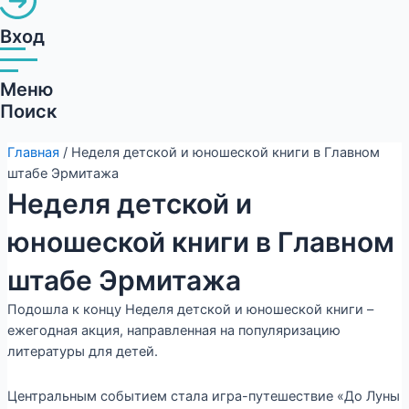
Вход
Меню
Поиск
Главная
/ Неделя детской и юношеской книги в Главном
штабе Эрмитажа
Неделя детской и
юношеской книги в Главном
штабе Эрмитажа
Подошла к концу Неделя детской и юношеской книги –
ежегодная акция, направленная на популяризацию
литературы для детей.
Центральным событием стала игра-путешествие «До Луны