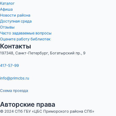
Каталог
Афиша
Новости района
Доступная среда
Отзывы
Часто задаваемые вопросы
Оцените работу библиотек
Контакты
197348, Санкт-Петербург, Богатырский пр., 9
417-57-99
info@primcbs.ru
Схема проезда
Авторские права
© 2024 СПб ГБУ «ЦБС Приморского района СПб»