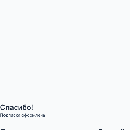
Спасибо!
Подписка оформлена