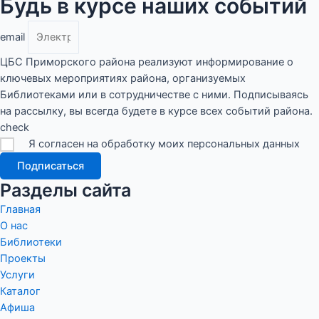
Будь в курсе наших событий
email
ЦБС Приморского района реализуют информирование о
ключевых мероприятиях района, организуемых
Библиотеками или в сотрудничестве с ними. Подписываясь
на рассылку, вы всегда будете в курсе всех событий района.
check
Я согласен на обработку моих персональных данных
Подписаться
Разделы сайта
Главная
О нас
Библиотеки
Проекты
Услуги
Каталог
Афиша