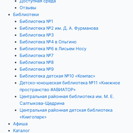
Доступная среда
Отзывы
Библиотеки
Библиотека №1
Библиотека №2 им. Д. А. Фурманова
Библиотека №3
Библиотека №4 в Ольгино
Библиотека №6 в Лисьем Носу
Библиотека №7
Библиотека №8
Библиотека №9
Библиотека детская №10 «Компас»
Детско-юношеская библиотека №11 «Книжное
пространство #АВИАТОР»
Центральная районная библиотека им. М. Е.
Салтыкова-Щедрина
Центральная районная детская библиотека
«Книгопарк»
Афиша
Каталог