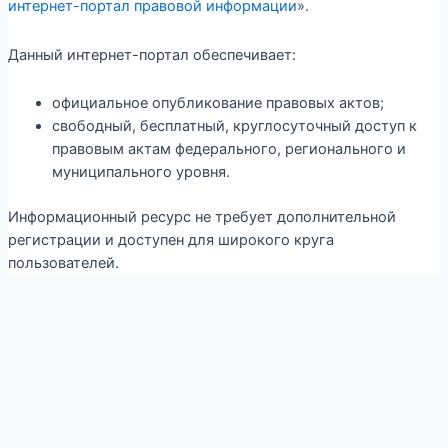
интернет-портал правовой информации
».
Данный интернет-портал обеспечивает:
официальное опубликование правовых актов;
свободный, бесплатный, круглосуточный доступ к
правовым актам федерального, регионального и
муниципального уровня.
Информационный ресурс не требует дополнительной
регистрации и доступен для широкого круга
пользователей.