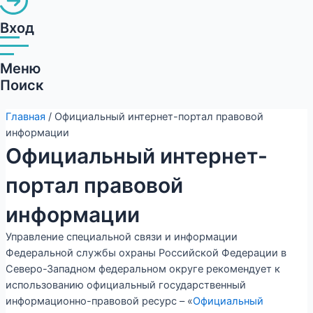
Вход
Меню
Поиск
Главная
/ Официальный интернет-портал правовой
информации
Официальный интернет-
портал правовой
информации
Управление специальной связи и информации
Федеральной службы охраны Российской Федерации в
Северо-Западном федеральном округе рекомендует к
использованию официальный государственный
информационно-правовой ресурс – «
Официальный