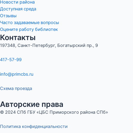
Новости района
Доступная среда
Отзывы
Часто задаваемые вопросы
Оцените работу библиотек
Контакты
197348, Санкт-Петербург, Богатырский пр., 9
417-57-99
info@primcbs.ru
Схема проезда
Авторские права
© 2024 СПб ГБУ «ЦБС Приморского района СПб»
Политика конфиденциальности