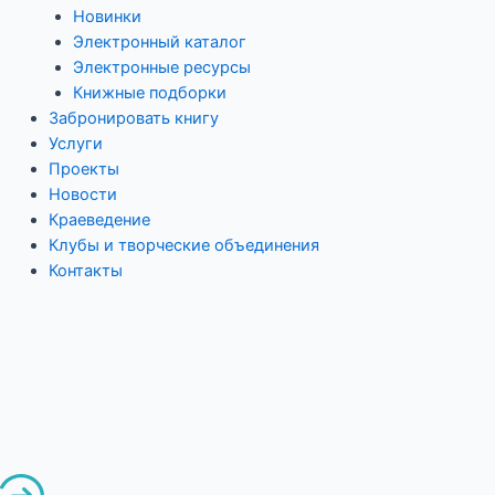
Новинки
Электронный каталог
Электронные ресурсы
Книжные подборки
Забронировать книгу
Услуги
Проекты
Новости
Краеведение
Клубы и творческие объединения
Контакты