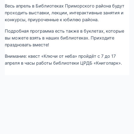
Весь апрель в Библиотеках Приморского района будут
проходить выставки, лекции, интерактивные занятия и
конкурсы, приуроченные к юбилею района.
Подробная программа есть также в буклетах, которые
вы можете взять в наших библиотеках. Приходите
праздновать вместе!
Внимание: квест «Ключи от неба» пройдёт с 7 до 17
апреля в часы работы библиотеки ЦРДБ «Книгопарк».