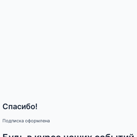
Спасибо!
Подписка оформлена