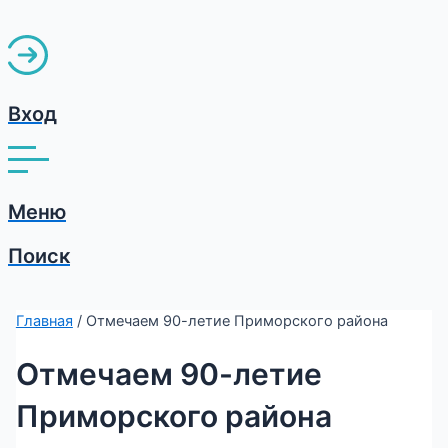
Вход
Меню
Поиск
Главная
/ Отмечаем 90-летие Приморского района
Отмечаем 90-летие
Приморского района