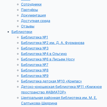
Сотрудники
Партнёры
Документация
Доступная среда
Отзывы
Библиотеки
Библиотека №1
Библиотека №2 им. Д. А. Фурманова
Библиотека №3
Библиотека №4 в Ольгино
Библиотека №6 в Лисьем Носу
Библиотека №7
Библиотека №8
Библиотека №9
Библиотека детская №10 «Компас»
Детско-юношеская библиотека №11 «Книжное
пространство #АВИАТОР»
Центральная районная библиотека им. М. Е.
Салтыкова-Щедрина