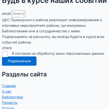
Будь в курсе наших событий
email
ЦБС Приморского района реализуют информирование о
ключевых мероприятиях района, организуемых
Библиотеками или в сотрудничестве с ними.
Подписываясь на рассылку, вы всегда будете в курсе всех
событий района.
check
Я согласен на обработку моих персональных данных
Подписаться
Разделы сайта
Главная
О нас
Библиотеки
Проекты
Услуги