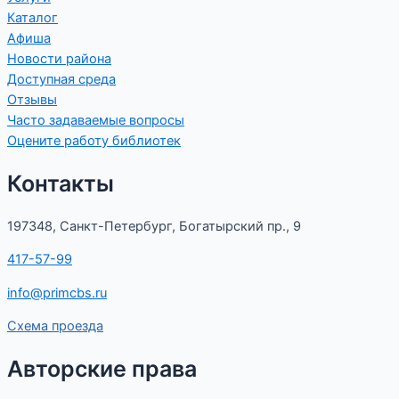
Каталог
Афиша
Новости района
Доступная среда
Отзывы
Часто задаваемые вопросы
Оцените работу библиотек
Контакты
197348, Санкт-Петербург, Богатырский пр., 9
417-57-99
info@primcbs.ru
Схема проезда
Авторские права