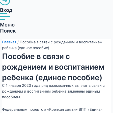
Вход
Меню
Поиск
Главная
/ Пособие в связи с рождением и воспитанием
ребенка (единое пособие)
Пособие в связи с
рождением и воспитанием
ребенка (единое пособие)
С 1 января 2023 года ряд ежемесячных выплат в связи с
рождением и воспитанием ребенка заменены единым
пособием.
Федеральным проектом «Крепкая семья» ВПП «Единая