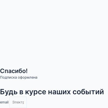
Спасибо!
Подписка оформлена
Будь в курсе наших событий
email