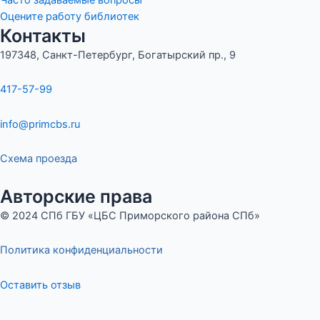
Оцените работу библиотек
Контакты
197348, Санкт-Петербург, Богатырский пр., 9
417-57-99
info@primcbs.ru
Схема проезда
Авторские права
© 2024 СПб ГБУ «ЦБС Приморского района СПб»
Политика конфиденциальности
Оставить отзыв
Меню