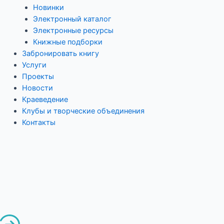
Новинки
Электронный каталог
Электронные ресурсы
Книжные подборки
Забронировать книгу
Услуги
Проекты
Новости
Краеведение
Клубы и творческие объединения
Контакты