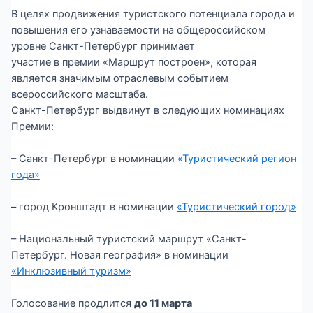
В целях продвижения туристского потенциала города и
повышения его узнаваемости на общероссийском
уровне Санкт-Петербург принимает
участие в премии «Маршрут построен», которая
является значимым отраслевым событием
всероссийского масштаба.
Санкт-Петербург выдвинут в следующих номинациях
Премии:
– Санкт-Петербург в номинации
«Туристический регион
года»
– город Кронштадт в номинации
«Туристический город»
– Национальный туристский маршрут «Санкт-
Петербург. Новая география» в номинации
«Инклюзивный туризм»
Голосование продлится
до 11 марта