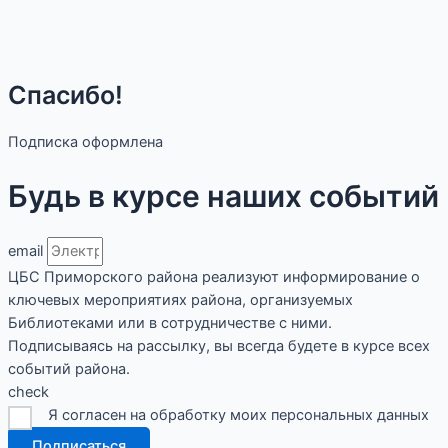
Спасибо!
Подписка оформлена
Будь в курсе наших событий
email
ЦБС Приморского района реализуют информирование о
ключевых мероприятиях района, организуемых
Библиотеками или в сотрудничестве с ними.
Подписываясь на рассылку, вы всегда будете в курсе всех
событий района.
check
Я согласен на обработку моих персональных данных
Подписаться