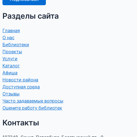
Разделы сайта
Главная
О нас
Библиотеки
Проекты
Услуги
Каталог
Афиша
Новости района
Доступная среда
Отзывы
Часто задаваемые вопросы
Оцените работу библиотек
Контакты