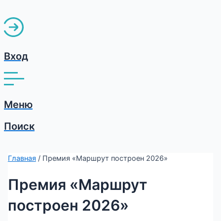
Вход
Меню
Поиск
Главная
/ Премия «Маршрут построен 2026»
Премия «Маршрут
построен 2026»