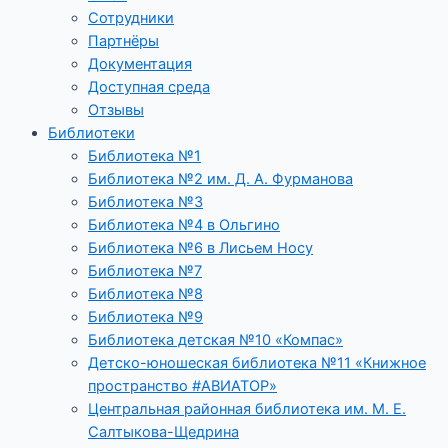
Сотрудники
Партнёры
Документация
Доступная среда
Отзывы
Библиотеки
Библиотека №1
Библиотека №2 им. Д. А. Фурманова
Библиотека №3
Библиотека №4 в Ольгино
Библиотека №6 в Лисьем Носу
Библиотека №7
Библиотека №8
Библиотека №9
Библиотека детская №10 «Компас»
Детско-юношеская библиотека №11 «Книжное
пространство #АВИАТОР»
Центральная районная библиотека им. М. Е.
Салтыкова-Щедрина