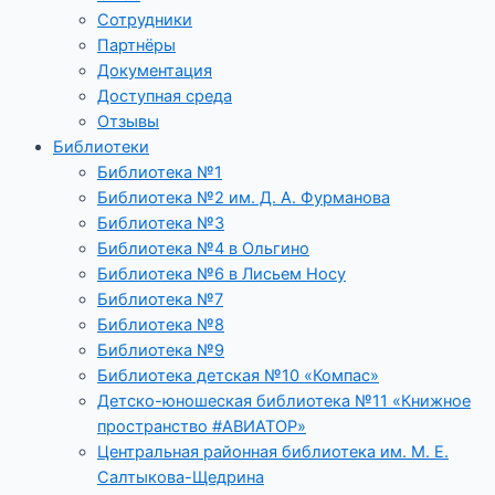
Сотрудники
Партнёры
Документация
Доступная среда
Отзывы
Библиотеки
Библиотека №1
Библиотека №2 им. Д. А. Фурманова
Библиотека №3
Библиотека №4 в Ольгино
Библиотека №6 в Лисьем Носу
Библиотека №7
Библиотека №8
Библиотека №9
Библиотека детская №10 «Компас»
Детско-юношеская библиотека №11 «Книжное
пространство #АВИАТОР»
Центральная районная библиотека им. М. Е.
Салтыкова-Щедрина