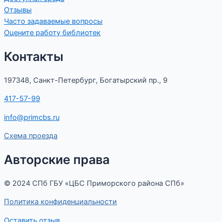
Отзывы
Часто задаваемые вопросы
Оцените работу библиотек
Контакты
197348, Санкт-Петербург, Богатырский пр., 9
417-57-99
info@primcbs.ru
Схема проезда
Авторские права
© 2024 СПб ГБУ «ЦБС Приморского района СПб»
Политика конфиденциальности
Оставить отзыв