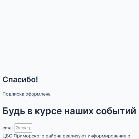
Спасибо!
Подписка оформлена
Будь в курсе наших событий
email
ЦБС Приморского района реализуют информирование о