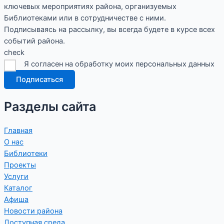
ключевых мероприятиях района, организуемых
Библиотеками или в сотрудничестве с ними.
Подписываясь на рассылку, вы всегда будете в курсе всех
событий района.
check
Я согласен на обработку моих персональных данных
Подписаться
Разделы сайта
Главная
О нас
Библиотеки
Проекты
Услуги
Каталог
Афиша
Новости района
Доступная среда