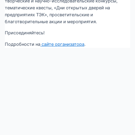
творческие и научно-исследовательские конкурсы,
тематические квесты, «Дни открытых дверей на
предприятиях ТЭК», просветительские и
благотворительные акции и мероприятия.
Присоединяйтесь!
Подробности на
сайте организатора
.