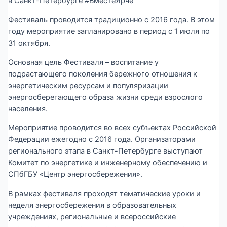
в Санкт-Петербурге #ВместеЯрче
Фестиваль проводится традиционно с 2016 года. В этом
году мероприятие запланировано в период с 1 июля по
31 октября.
Основная цель Фестиваля – воспитание у
подрастающего поколения бережного отношения к
энергетическим ресурсам и популяризации
энергосберегающего образа жизни среди взрослого
населения.
Мероприятие проводится во всех субъектах Российской
Федерации ежегодно с 2016 года. Организаторами
регионального этапа в Санкт-Петербурге выступают
Комитет по энергетике и инженерному обеспечению и
СПбГБУ «Центр энергосбережения».
В рамках фестиваля проходят тематические уроки и
неделя энергосбережения в образовательных
учреждениях, региональные и всероссийские