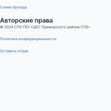
Схема проезда
Авторские права
© 2024 СПб ГБУ «ЦБС Приморского района СПб»
Политика конфиденциальности
Оставить отзыв
Меню
Оставьте отзыв
ФИО
Сообщение