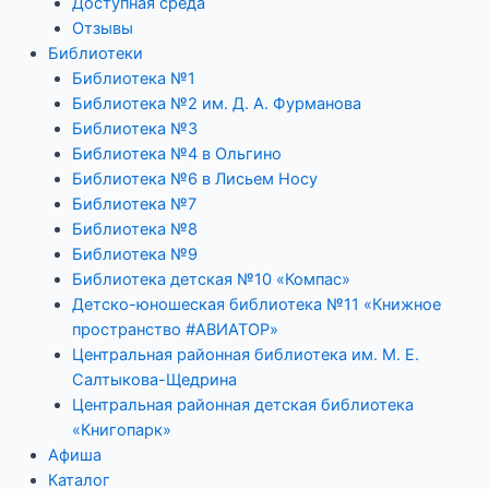
Доступная среда
Отзывы
Библиотеки
Библиотека №1
Библиотека №2 им. Д. А. Фурманова
Библиотека №3
Библиотека №4 в Ольгино
Библиотека №6 в Лисьем Носу
Библиотека №7
Библиотека №8
Библиотека №9
Библиотека детская №10 «Компас»
Детско-юношеская библиотека №11 «Книжное
пространство #АВИАТОР»
Центральная районная библиотека им. М. Е.
Салтыкова-Щедрина
Центральная районная детская библиотека
«Книгопарк»
Афиша
Каталог