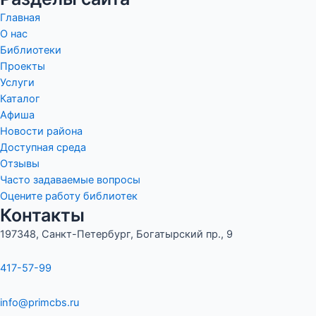
Главная
О нас
Библиотеки
Проекты
Услуги
Каталог
Афиша
Новости района
Доступная среда
Отзывы
Часто задаваемые вопросы
Оцените работу библиотек
Контакты
197348, Санкт-Петербург, Богатырский пр., 9
417-57-99
info@primcbs.ru