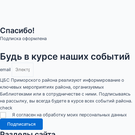
Спасибо!
Подписка оформлена
Будь в курсе наших событий
email
ЦБС Приморского района реализуют информирование о
ключевых мероприятиях района, организуемых
Библиотеками или в сотрудничестве с ними. Подписываясь
на рассылку, вы всегда будете в курсе всех событий района.
check
Я согласен на обработку моих персональных данных
Подписаться
Разделы сайта