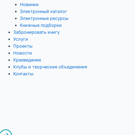
Новинки
Электронный каталог
Электронные ресурсы
Книжные подборки
Забронировать книгу
Услуги
Проекты
Новости
Краеведение
Клубы и творческие объединения
Контакты