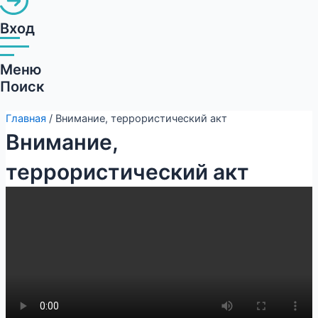
Вход
Меню
Поиск
Главная
/ Внимание, террористический акт
Внимание,
террористический акт