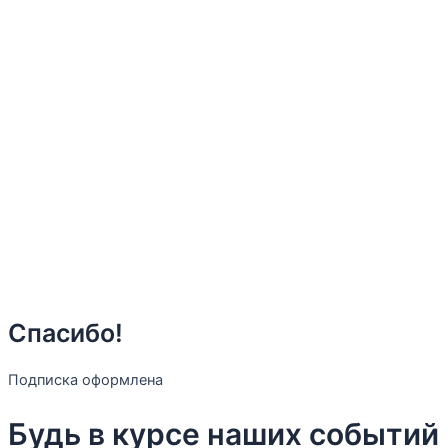
Спасибо!
Подписка оформлена
Будь в курсе наших событий