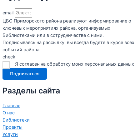
email
ЦБС Приморского района реализуют информирование о
ключевых мероприятиях района, организуемых
Библиотеками или в сотрудничестве с ними.
Подписываясь на рассылку, вы всегда будете в курсе всех
событий района.
check
Я согласен на обработку моих персональных данных
Подписаться
Разделы сайта
Главная
О нас
Библиотеки
Проекты
Услуги