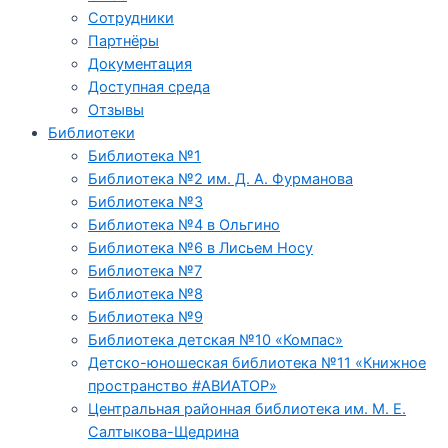
Сотрудники
Партнёры
Документация
Доступная среда
Отзывы
Библиотеки
Библиотека №1
Библиотека №2 им. Д. А. Фурманова
Библиотека №3
Библиотека №4 в Ольгино
Библиотека №6 в Лисьем Носу
Библиотека №7
Библиотека №8
Библиотека №9
Библиотека детская №10 «Компас»
Детско-юношеская библиотека №11 «Книжное
пространство #АВИАТОР»
Центральная районная библиотека им. М. Е.
Салтыкова-Щедрина