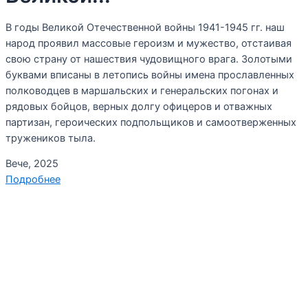
В годы Великой Отечественной войны 1941-1945 гг. наш
народ проявил массовые героизм и мужество, отстаивая
свою страну от нашествия чудовищного врага. Золотыми
буквами вписаны в летопись войны имена прославленных
полководцев в маршальских и генеральских погонах и
рядовых бойцов, верных долгу офицеров и отважных
партизан, героических подпольщиков и самоотверженных
тружеников тыла.
Вече, 2025
Подробнее