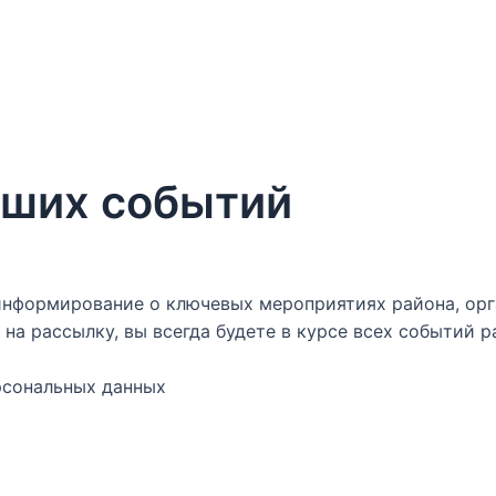
аших событий
нформирование о ключевых мероприятиях района, орг
на рассылку, вы всегда будете в курсе всех событий р
ерсональных данных