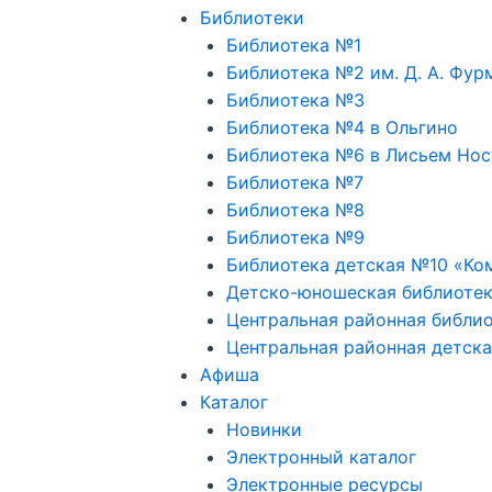
Библиотеки
Библиотека №1
Библиотека №2 им. Д. А. Фур
Библиотека №3
Библиотека №4 в Ольгино
Библиотека №6 в Лисьем Нос
Библиотека №7
Библиотека №8
Библиотека №9
Библиотека детская №10 «Ко
Детско-юношеская библиоте
Центральная районная библио
Центральная районная детска
Афиша
Каталог
Новинки
Электронный каталог
Электронные ресурсы