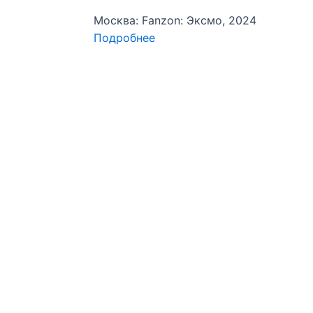
Москва: Fanzon: Эксмо, 2024
Подробнее