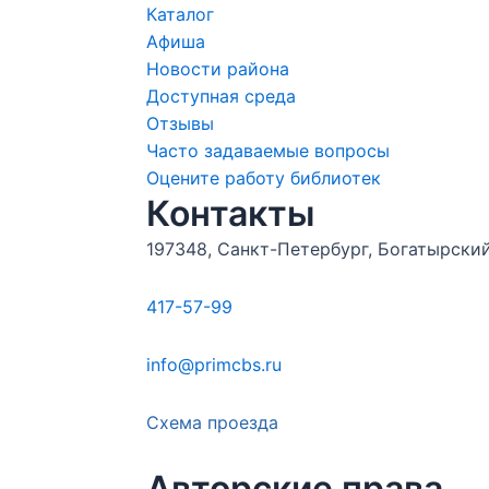
Каталог
Афиша
Новости района
Доступная среда
Отзывы
Часто задаваемые вопросы
Оцените работу библиотек
Контакты
197348, Санкт-Петербург, Богатырский 
417-57-99
info@primcbs.ru
Схема проезда
Авторские права