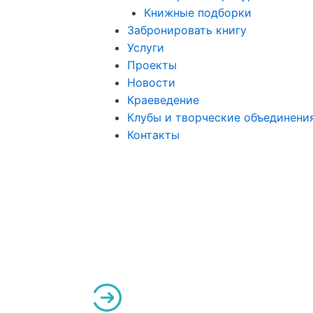
Книжные подборки
Забронировать книгу
Услуги
Проекты
Новости
Краеведение
Клубы и творческие объединени
Контакты