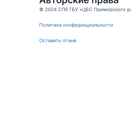
© 2024 СПб ГБУ «ЦБС Приморского 
Политика конфиденциальности
Оставить отзыв
Меню
Оставьте отзыв
ФИО
Сообщение