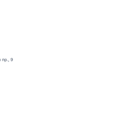
пр., 9