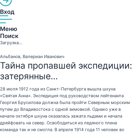
Вход
Меню
Поиск
Загрузка...
Альбанов, Валериан Иванович
Тайна пропавшей экспедиции:
затерянные...
28 июля 1912 года из Санкт-Петербурга вышла шхуна
«Святая Анна». Экспедиция под руководством лейтенанта
Георгия Брусилова должна была пройти Северным морским
путем до Владивостока с одной зимовкой. Однако уже в
начале октября шхуна оказалась зажата льдами и начала
дрейфовать на север. Освободиться из ледяного плена
команда так и не смогла. В апреле 1914 года 11 человек во