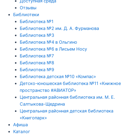
Доступная среда
Отзывы
Библиотеки
Библиотека №1
Библиотека №2 им. Д. А. Фурманова
Библиотека №3
Библиотека №4 в Ольгино
Библиотека №6 в Лисьем Носу
Библиотека №7
Библиотека №8
Библиотека №9
Библиотека детская №10 «Компас»
Детско-юношеская библиотека №11 «Книжное
пространство #АВИАТОР»
Центральная районная библиотека им. М. Е.
Салтыкова-Щедрина
Центральная районная детская библиотека
«Книгопарк»
Афиша
Каталог