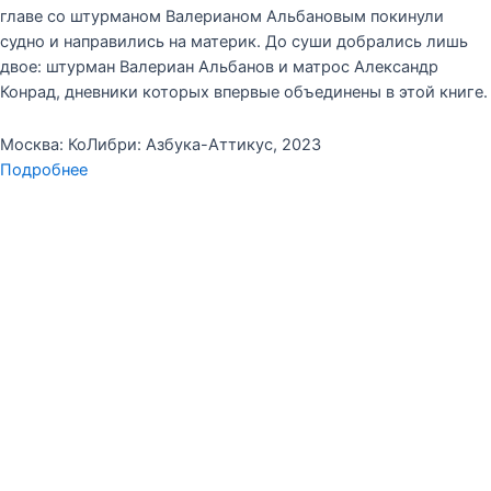
главе со штурманом Валерианом Альбановым покинули
судно и направились на материк. До суши добрались лишь
двое: штурман Валериан Альбанов и матрос Александр
Конрад, дневники которых впервые объединены в этой книге.
Москва: КоЛибри: Азбука-Аттикус, 2023
Подробнее