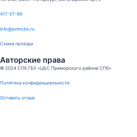
417-57-99
info@primcbs.ru
Схема проезда
Авторские права
© 2024 СПб ГБУ «ЦБС Приморского района СПб»
Политика конфиденциальности
Оставить отзыв
Меню
Оставьте отзыв
ФИО