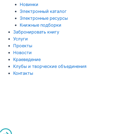
Новинки
Электронный каталог
Электронные ресурсы
Книжные подборки
Забронировать книгу
Услуги
Проекты
Новости
Краеведение
Клубы и творческие объединения
Контакты