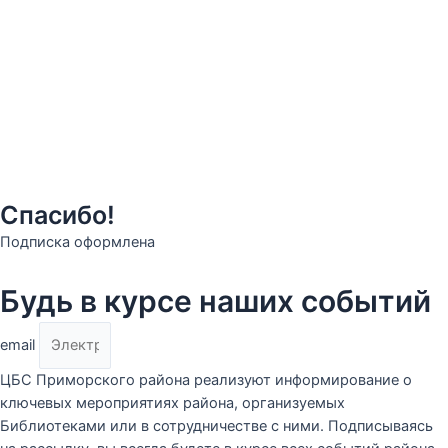
Спасибо!
Подписка оформлена
Будь в курсе наших событий
email
ЦБС Приморского района реализуют информирование о
ключевых мероприятиях района, организуемых
Библиотеками или в сотрудничестве с ними. Подписываясь