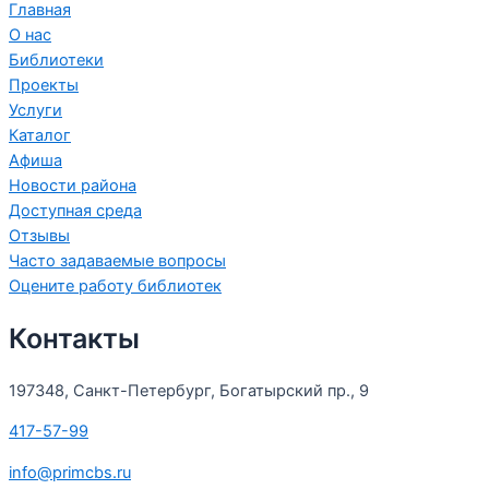
Главная
О нас
Библиотеки
Проекты
Услуги
Каталог
Афиша
Новости района
Доступная среда
Отзывы
Часто задаваемые вопросы
Оцените работу библиотек
Контакты
197348, Санкт-Петербург, Богатырский пр., 9
417-57-99
info@primcbs.ru