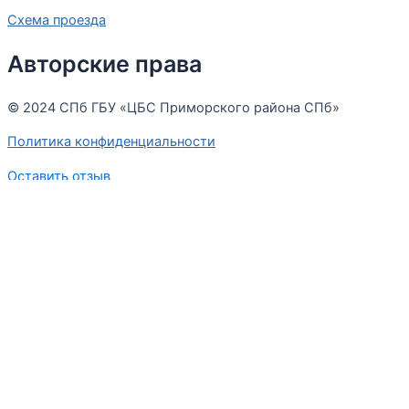
Схема проезда
Авторские права
© 2024 СПб ГБУ «ЦБС Приморского района СПб»
Политика конфиденциальности
Оставить отзыв
Меню
Оставьте отзыв
ФИО