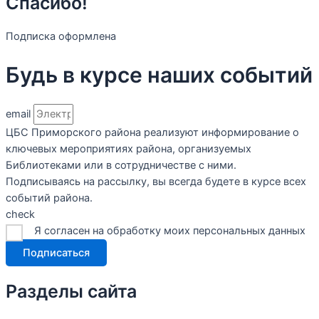
Спасибо!
Подписка оформлена
Будь в курсе наших событий
email
ЦБС Приморского района реализуют информирование о
ключевых мероприятиях района, организуемых
Библиотеками или в сотрудничестве с ними.
Подписываясь на рассылку, вы всегда будете в курсе всех
событий района.
check
Я согласен на обработку моих персональных данных
Подписаться
Разделы сайта