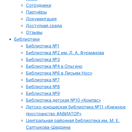
Сотрудники
Партнёры
Документация
Доступная среда
Отзывы
Библиотеки
Библиотека №1
Библиотека №2 им. Д. А. Фурманова
Библиотека №3
Библиотека №4 в Ольгино
Библиотека №6 в Лисьем Носу
Библиотека №7
Библиотека №8
Библиотека №9
Библиотека детская №10 «Компас»
Детско-юношеская библиотека №11 «Книжное
пространство #АВИАТОР»
Центральная районная библиотека им. М. Е.
Салтыкова-Щедрина