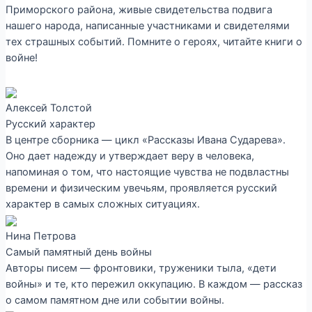
Приморского района, живые свидетельства подвига
нашего народа, написанные участниками и свидетелями
тех страшных событий. Помните о героях, читайте книги о
войне!
Алексей Толстой
Русский характер
В центре сборника — цикл «Рассказы Ивана Сударева».
Оно дает надежду и утверждает веру в человека,
напоминая о том, что настоящие чувства не подвластны
времени и физическим увечьям, проявляется русский
характер в самых сложных ситуациях.
Нина Петрова
Самый памятный день войны
Авторы писем — фронтовики, труженики тыла, «дети
войны» и те, кто пережил оккупацию. В каждом — рассказ
о самом памятном дне или событии войны.