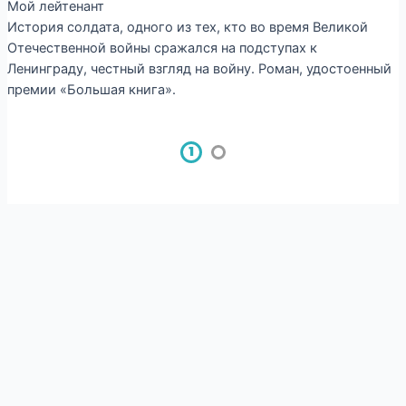
Мой лейтенант
История солдата, одного из тех, кто во время Великой
Отечественной войны сражался на подступах к
Ленинграду, честный взгляд на войну. Роман, удостоенный
премии «Большая книга».
1
2