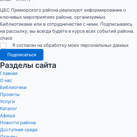
ЦБС Приморского района реализуют информирование о
ключевых мероприятиях района, организуемых
Библиотеками или в сотрудничестве с ними. Подписываясь
на рассылку, вы всегда будете в курсе всех событий района.
check
Я согласен на обработку моих персональных данных
Подписаться
Разделы сайта
Главная
О нас
Библиотеки
Проекты
Услуги
Каталог
Афиша
Новости района
Доступная среда
Отзывы