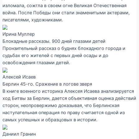
изломала, сожгла в своем огне Великая Отечественная
война. После Победы они стали знаменитыми актерами,
писателями, художниками.
Ирина Муллер
Блокадные рассказы. 900 дней глазами детей
Пронзительный рассказ о буднях блокадного города и
судьбах его жителей с первых дней осады и до
освобождения глазами детей.
Алексей Исаев
Берлин 45-го. Сражение в логове зверя
В книге военного историка Алексея Исаева анализируется
ход Битвы за Берлин, дается объективная оценка действий
сторон, неопровержимо доказывая, что Берлинская
наступательная операция по праву считается одной из
самых успешных и образцовых в истории.
Даниил Гранин