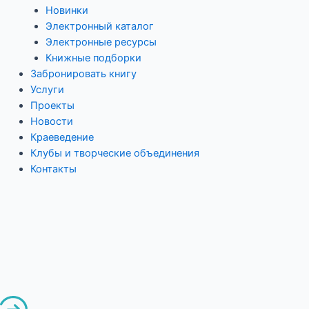
Новинки
Электронный каталог
Электронные ресурсы
Книжные подборки
Забронировать книгу
Услуги
Проекты
Новости
Краеведение
Клубы и творческие объединения
Контакты