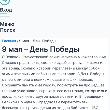
Вход
Меню
Поиск
Главная
/ 9 мая – День Победы
9 мая – День Победы
О Великой Отечественной войне написано множество книг.
Сложно представить, сколько судеб затронула и изменила
эта война, сколько историй переплетены между собой
этими печальными событиями в истории. В День Победы
мы вспоминаем о великом подвиге наших предков.
Сохранить память о её героях, посмотреть на прошедшее
глазами участников, пережить все испытания, которые они
прошли, как ничто другое помогают книги. В преддверии
Великой Победы мы предлагаем перечитать эти
бессмертные произведения из фондов библиотек ЦБС