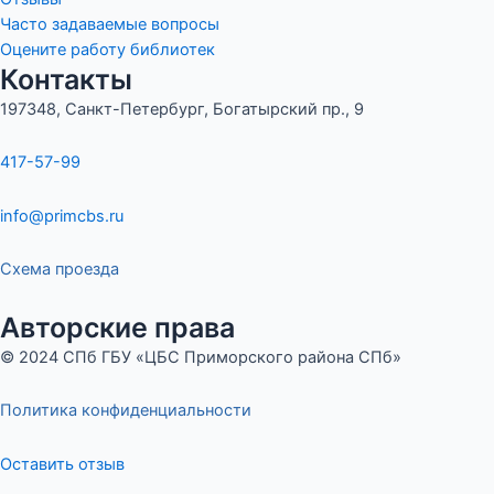
Часто задаваемые вопросы
Оцените работу библиотек
Контакты
197348, Санкт-Петербург, Богатырский пр., 9
417-57-99
info@primcbs.ru
Схема проезда
Авторские права
© 2024 СПб ГБУ «ЦБС Приморского района СПб»
Политика конфиденциальности
Оставить отзыв
Меню