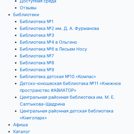
Доступная среда
Отзывы
Библиотеки
Библиотека №1
Библиотека №2 им. Д. А. Фурманова
Библиотека №3
Библиотека №4 в Ольгино
Библиотека №6 в Лисьем Носу
Библиотека №7
Библиотека №8
Библиотека №9
Библиотека детская №10 «Компас»
Детско-юношеская библиотека №11 «Книжное
пространство #АВИАТОР»
Центральная районная библиотека им. М. Е.
Салтыкова-Щедрина
Центральная районная детская библиотека
«Книгопарк»
Афиша
Каталог