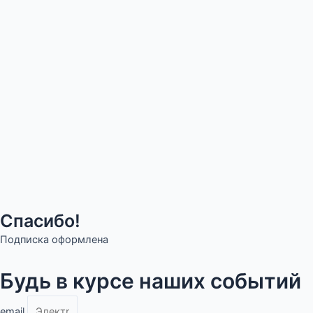
Спасибо!
Подписка оформлена
Будь в курсе наших событий
email