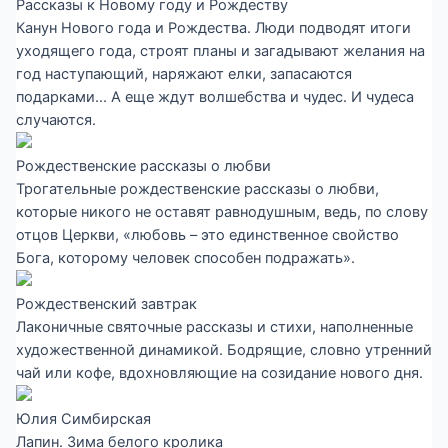
Рассказы к Новому году и Рождеству
Канун Нового года и Рождества. Люди подводят итоги
уходящего года, строят планы и загадывают желания на
год наступающий, наряжают елки, запасаются
подарками... А еще ждут волшебства и чудес. И чудеса
случаются.
Рождественские рассказы о любви
Трогательные рождественские рассказы о любви,
которые никого не оставят равнодушным, ведь, по слову
отцов Церкви, «любовь – это единственное свойство
Бога, которому человек способен подражать».
Рождественский завтрак
Лаконичные святочные рассказы и стихи, наполненные
художественной динамикой. Бодрящие, словно утренний
чай или кофе, вдохновляющие на созидание нового дня.
Юлия Симбирская
Лапин. Зима белого кролика