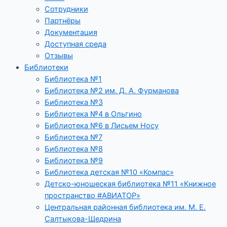
Сотрудники
Партнёры
Документация
Доступная среда
Отзывы
Библиотеки
Библиотека №1
Библиотека №2 им. Д. А. Фурманова
Библиотека №3
Библиотека №4 в Ольгино
Библиотека №6 в Лисьем Носу
Библиотека №7
Библиотека №8
Библиотека №9
Библиотека детская №10 «Компас»
Детско-юношеская библиотека №11 «Книжное
пространство #АВИАТОР»
Центральная районная библиотека им. М. Е.
Салтыкова-Щедрина