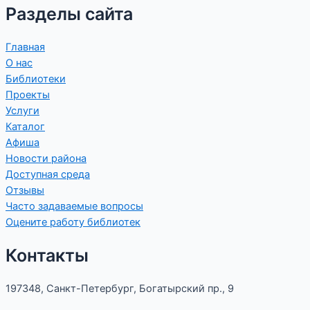
Разделы сайта
Главная
О нас
Библиотеки
Проекты
Услуги
Каталог
Афиша
Новости района
Доступная среда
Отзывы
Часто задаваемые вопросы
Оцените работу библиотек
Контакты
197348, Санкт-Петербург, Богатырский пр., 9