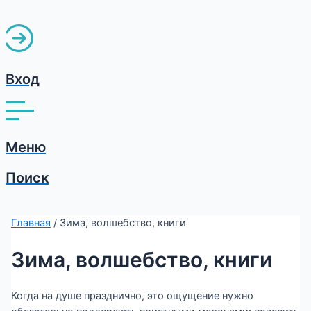
Вход
Меню
Поиск
Главная
/ Зима, волшебство, книги
Зима, волшебство, книги
Когда на душе празднично, это ощущение нужно