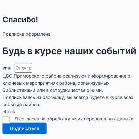
Спасибо!
Подписка оформлена
Будь в курсе наших событий
email
ЦБС Приморского района реализуют информирование о
ключевых мероприятиях района, организуемых
Библиотеками или в сотрудничестве с ними.
Подписываясь на рассылку, вы всегда будете в курсе всех
событий района.
check
Я согласен на обработку моих персональных данных
Подписаться